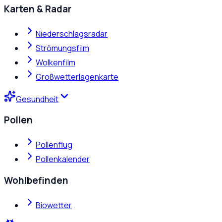
Karten & Radar
Niederschlagsradar
Strömungsfilm
Wolkenfilm
Großwetterlagenkarte
Gesundheit
Pollen
Pollenflug
Pollenkalender
Wohlbefinden
Biowetter