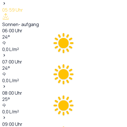
05:59
Uhr
Sonnen- aufgang
06:00
Uhr
24
°
0,0
L/m²
07:00
Uhr
24
°
0,0
L/m²
08:00
Uhr
25
°
0,0
L/m²
09:00
Uhr