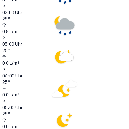
02:00
Uhr
26
°
0,8
L/m²
03:00
Uhr
25
°
0,0
L/m²
04:00
Uhr
25
°
0,0
L/m²
05:00
Uhr
25
°
0,0
L/m²