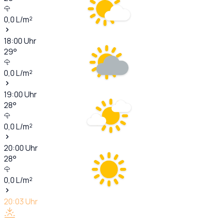
0,0
L/m²
18:00
Uhr
29
°
0,0
L/m²
19:00
Uhr
28
°
0,0
L/m²
20:00
Uhr
28
°
0,0
L/m²
20:03
Uhr