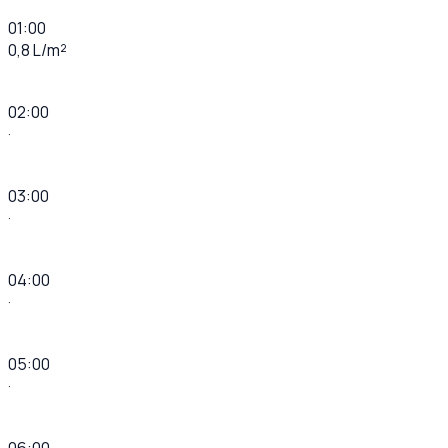
01:00
0,8 L/m²
02:00
·
03:00
·
04:00
·
05:00
·