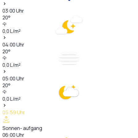
03:00
Uhr
20
°
0,0
L/m²
04:00
Uhr
20
°
0,0
L/m²
05:00
Uhr
20
°
0,0
L/m²
05:59
Uhr
Sonnen- aufgang
06:00
Uhr