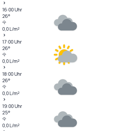
16:00
Uhr
26
°
0,0
L/m²
17:00
Uhr
26
°
0,0
L/m²
18:00
Uhr
26
°
0,0
L/m²
19:00
Uhr
25
°
0,0
L/m²