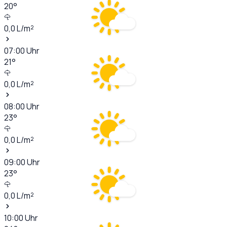
20
°
0,0
L/m²
07:00
Uhr
21
°
0,0
L/m²
08:00
Uhr
23
°
0,0
L/m²
09:00
Uhr
23
°
0,0
L/m²
10:00
Uhr