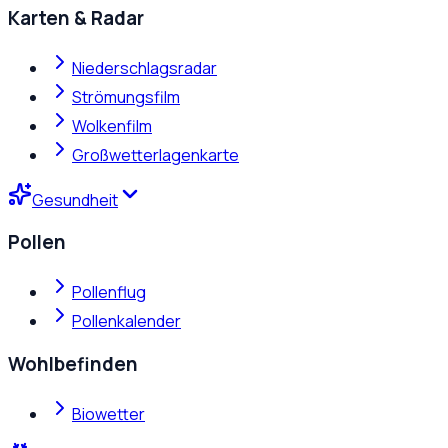
Karten & Radar
Niederschlagsradar
Strömungsfilm
Wolkenfilm
Großwetterlagenkarte
Gesundheit
Pollen
Pollenflug
Pollenkalender
Wohlbefinden
Biowetter