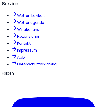
Service
Wetter-Lexikon
Wetterlegende
Wir über uns
Rezensionen
Kontakt
Impressum
AGB
Datenschutzerklärung
Folgen