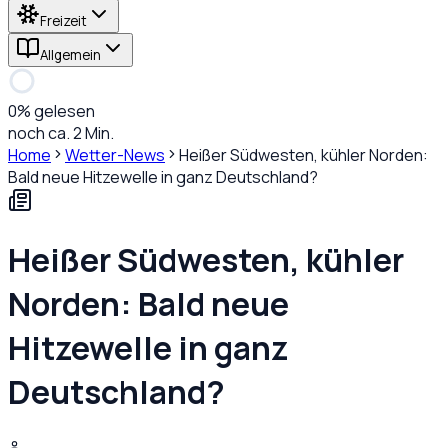
Freizeit
Allgemein
0
% gelesen
noch ca. 2 Min.
Home
Wetter-News
Heißer Südwesten, kühler Norden:
Bald neue Hitzewelle in ganz Deutschland?
Heißer Südwesten, kühler
Norden: Bald neue
Hitzewelle in ganz
Deutschland?