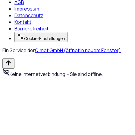
AGB
Impressum
Datenschutz
Kontakt
Barrierefreiheit
Cookie-Einstellungen
Ein Service der
Q.met GmbH
(öffnet in neuem Fenster)
Keine Internetverbindung – Sie sind offline.