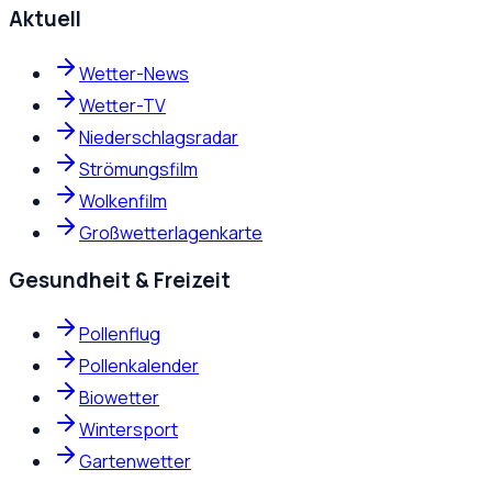
Aktuell
Wetter-News
Wetter-TV
Niederschlagsradar
Strömungsfilm
Wolkenfilm
Großwetterlagenkarte
Gesundheit & Freizeit
Pollenflug
Pollenkalender
Biowetter
Wintersport
Gartenwetter