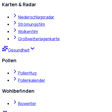
Karten & Radar
Niederschlagsradar
Strömungsfilm
Wolkenfilm
Großwetterlagenkarte
Gesundheit
Pollen
Pollenflug
Pollenkalender
Wohlbefinden
Biowetter