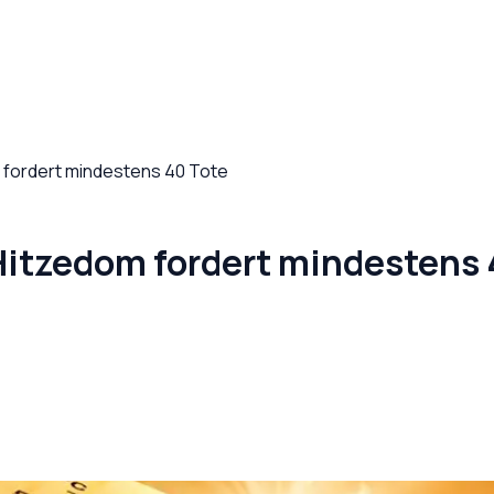
 fordert mindestens 40 Tote
Hitzedom fordert mindestens 