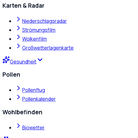
Karten & Radar
Niederschlagsradar
Strömungsfilm
Wolkenfilm
Großwetterlagenkarte
Gesundheit
Pollen
Pollenflug
Pollenkalender
Wohlbefinden
Biowetter