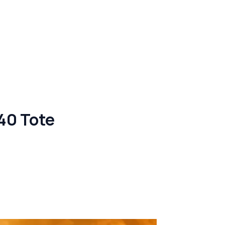
40 Tote