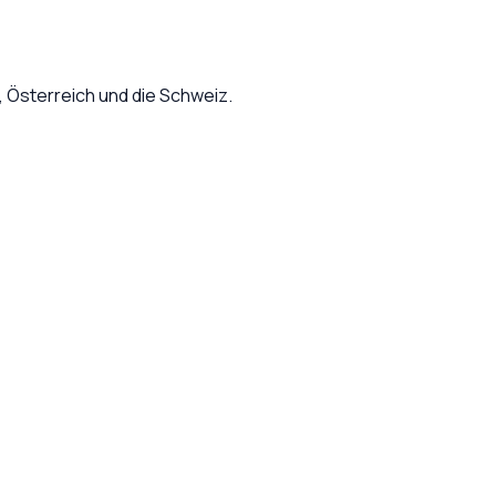
Österreich und die Schweiz.