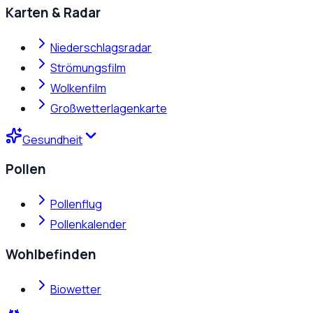
Karten & Radar
Niederschlagsradar
Strömungsfilm
Wolkenfilm
Großwetterlagenkarte
Gesundheit
Pollen
Pollenflug
Pollenkalender
Wohlbefinden
Biowetter