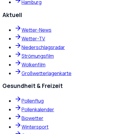
Hamburg
Aktuell
Wetter-News
Wetter-TV
Niederschlagsradar
Strömungsfilm
Wolkenfilm
Großwetterlagenkarte
Gesundheit & Freizeit
Pollenflug
Pollenkalender
Biowetter
Wintersport