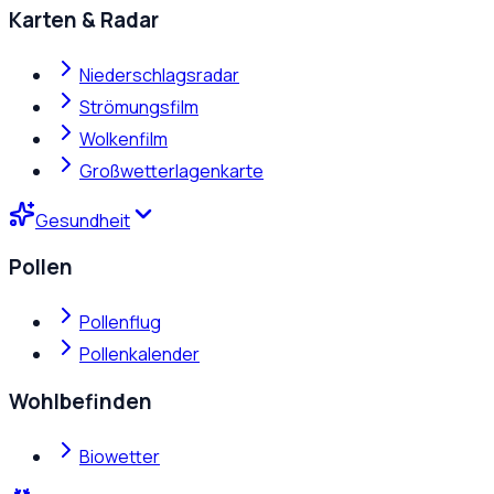
Karten & Radar
Niederschlagsradar
Strömungsfilm
Wolkenfilm
Großwetterlagenkarte
Gesundheit
Pollen
Pollenflug
Pollenkalender
Wohlbefinden
Biowetter