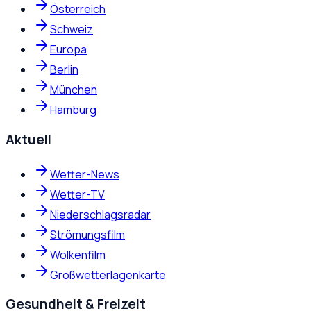
Österreich
Schweiz
Europa
Berlin
München
Hamburg
Aktuell
Wetter-News
Wetter-TV
Niederschlagsradar
Strömungsfilm
Wolkenfilm
Großwetterlagenkarte
Gesundheit & Freizeit