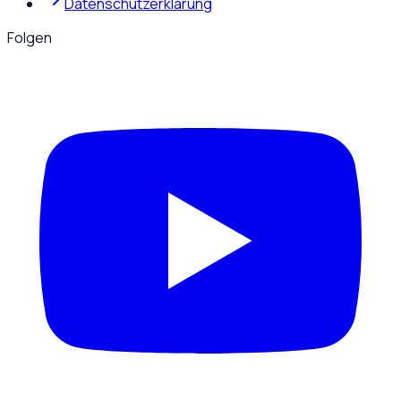
Datenschutzerklärung
Folgen