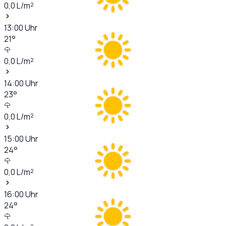
0,0
L/m²
13:00
Uhr
21
°
0,0
L/m²
14:00
Uhr
23
°
0,0
L/m²
15:00
Uhr
24
°
0,0
L/m²
16:00
Uhr
24
°