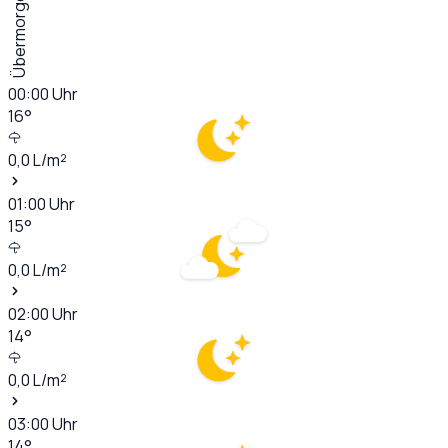
Übermorgen
00:00
Uhr
16
°
0,0
L/m²
01:00
Uhr
15
°
0,0
L/m²
02:00
Uhr
14
°
0,0
L/m²
03:00
Uhr
14
°