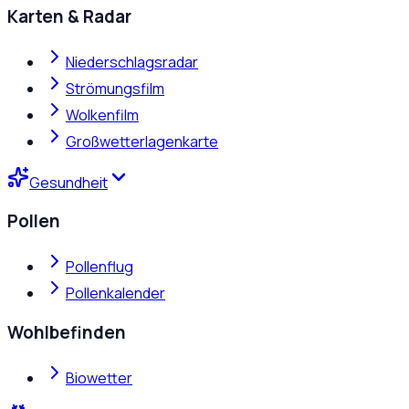
Karten & Radar
Niederschlagsradar
Strömungsfilm
Wolkenfilm
Großwetterlagenkarte
Gesundheit
Pollen
Pollenflug
Pollenkalender
Wohlbefinden
Biowetter