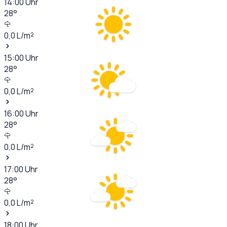
14:00
Uhr
28
°
0,0
L/m²
15:00
Uhr
28
°
0,0
L/m²
16:00
Uhr
28
°
0,0
L/m²
17:00
Uhr
28
°
0,0
L/m²
18:00
Uhr