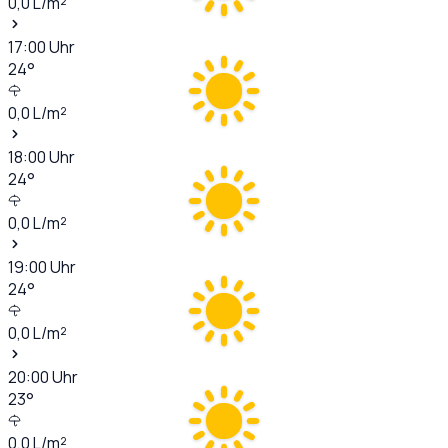
0,0
L/m²
17:00
Uhr
24
°
0,0
L/m²
18:00
Uhr
24
°
0,0
L/m²
19:00
Uhr
24
°
0,0
L/m²
20:00
Uhr
23
°
0,0
L/m²