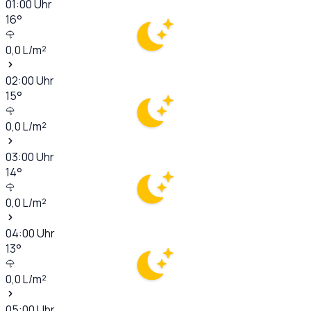
01:00
Uhr
16
°
0,0
L/m²
02:00
Uhr
15
°
0,0
L/m²
03:00
Uhr
14
°
0,0
L/m²
04:00
Uhr
13
°
0,0
L/m²
05:00
Uhr