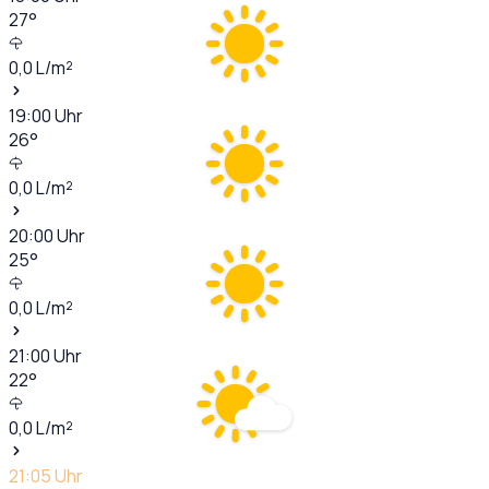
27
°
0,0
L/m²
19:00
Uhr
26
°
0,0
L/m²
20:00
Uhr
25
°
0,0
L/m²
21:00
Uhr
22
°
0,0
L/m²
21:05
Uhr