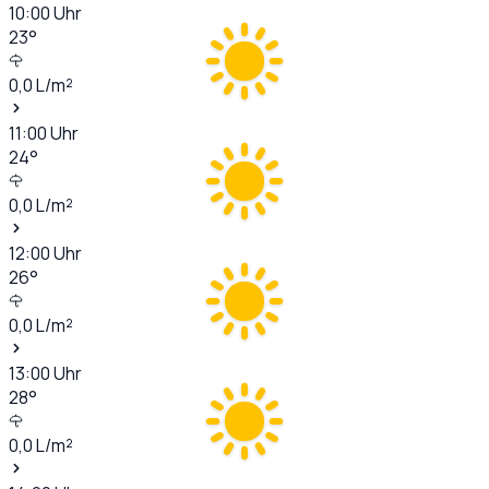
10:00
Uhr
23
°
0,0
L/m²
11:00
Uhr
24
°
0,0
L/m²
12:00
Uhr
26
°
0,0
L/m²
13:00
Uhr
28
°
0,0
L/m²