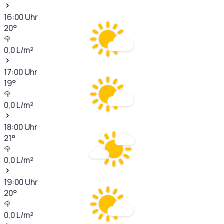
16:00
Uhr
20
°
0,0
L/m²
17:00
Uhr
19
°
0,0
L/m²
18:00
Uhr
21
°
0,0
L/m²
19:00
Uhr
20
°
0,0
L/m²