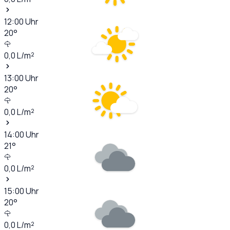
12:00
Uhr
20
°
0,0
L/m²
13:00
Uhr
20
°
0,0
L/m²
14:00
Uhr
21
°
0,0
L/m²
15:00
Uhr
20
°
0,0
L/m²