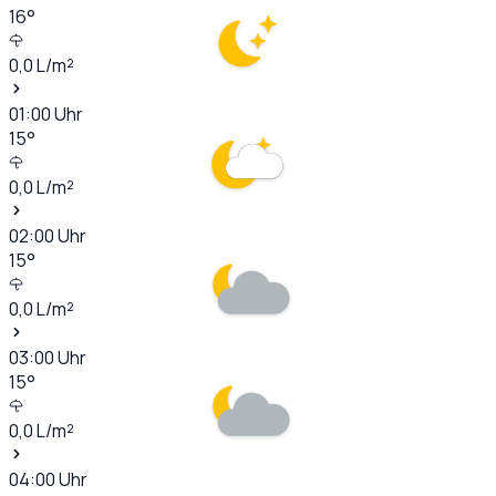
16
°
0,0
L/m²
01:00
Uhr
15
°
0,0
L/m²
02:00
Uhr
15
°
0,0
L/m²
03:00
Uhr
15
°
0,0
L/m²
04:00
Uhr