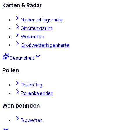
Karten & Radar
Niederschlagsradar
Strömungsfilm
Wolkenfilm
Großwetterlagenkarte
Gesundheit
Pollen
Pollenflug
Pollenkalender
Wohlbefinden
Biowetter