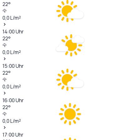
22
°
0,0
L/m²
14:00
Uhr
22
°
0,0
L/m²
15:00
Uhr
22
°
0,0
L/m²
16:00
Uhr
22
°
0,0
L/m²
17:00
Uhr