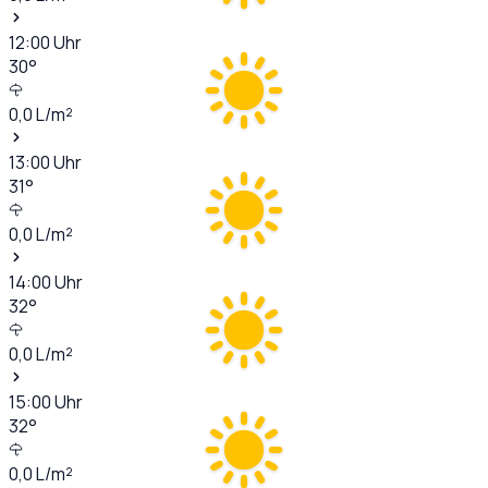
12:00
Uhr
30
°
0,0
L/m²
13:00
Uhr
31
°
0,0
L/m²
14:00
Uhr
32
°
0,0
L/m²
15:00
Uhr
32
°
0,0
L/m²