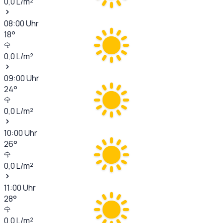
0,0
L/m²
08:00
Uhr
18
°
0,0
L/m²
09:00
Uhr
24
°
0,0
L/m²
10:00
Uhr
26
°
0,0
L/m²
11:00
Uhr
28
°
0,0
L/m²