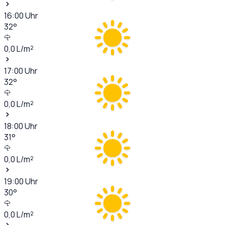
16:00
Uhr
32
°
0,0
L/m²
17:00
Uhr
32
°
0,0
L/m²
18:00
Uhr
31
°
0,0
L/m²
19:00
Uhr
30
°
0,0
L/m²