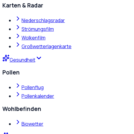
Karten & Radar
Niederschlagsradar
Strömungsfilm
Wolkenfilm
Großwetterlagenkarte
Gesundheit
Pollen
Pollenflug
Pollenkalender
Wohlbefinden
Biowetter