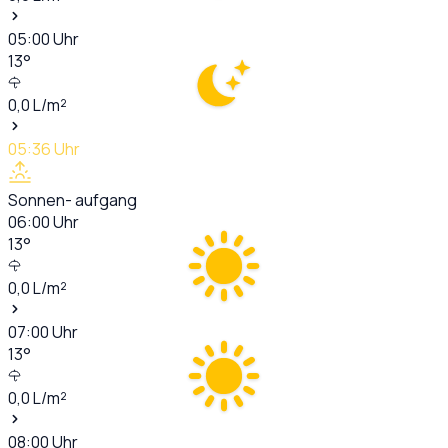
05:00
Uhr
13
°
0,0
L/m²
05:36
Uhr
Sonnen- aufgang
06:00
Uhr
13
°
0,0
L/m²
07:00
Uhr
13
°
0,0
L/m²
08:00
Uhr