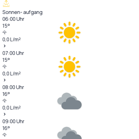
Sonnen- aufgang
06:00
Uhr
15
°
0,0
L/m²
07:00
Uhr
15
°
0,0
L/m²
08:00
Uhr
16
°
0,0
L/m²
09:00
Uhr
16
°