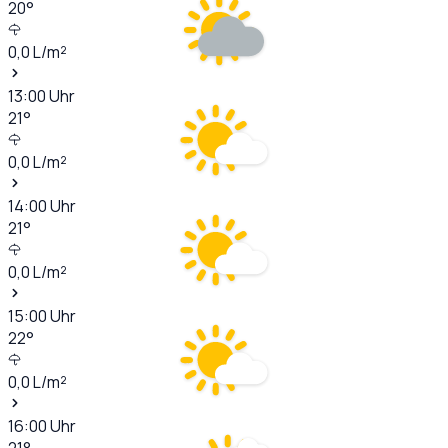
20
°
0,0
L/m²
13:00
Uhr
21
°
0,0
L/m²
14:00
Uhr
21
°
0,0
L/m²
15:00
Uhr
22
°
0,0
L/m²
16:00
Uhr
21
°