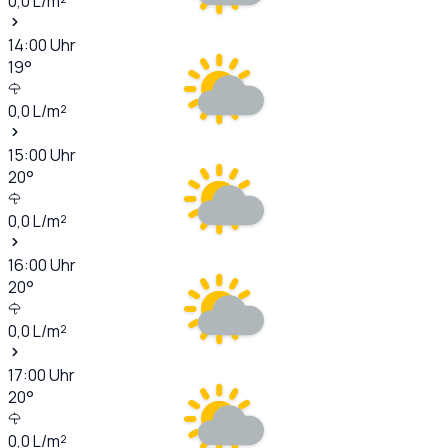
0,0
L/m²
14:00
Uhr
19
°
0,0
L/m²
15:00
Uhr
20
°
0,0
L/m²
16:00
Uhr
20
°
0,0
L/m²
17:00
Uhr
20
°
0,0
L/m²