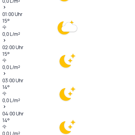
0,0
L/m²
01:00
Uhr
15
°
0,0
L/m²
02:00
Uhr
15
°
0,0
L/m²
03:00
Uhr
14
°
0,0
L/m²
04:00
Uhr
14
°
0,0
L/m²