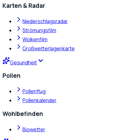
Karten & Radar
Niederschlagsradar
Strömungsfilm
Wolkenfilm
Großwetterlagenkarte
Gesundheit
Pollen
Pollenflug
Pollenkalender
Wohlbefinden
Biowetter