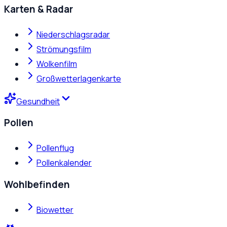
Karten & Radar
Niederschlagsradar
Strömungsfilm
Wolkenfilm
Großwetterlagenkarte
Gesundheit
Pollen
Pollenflug
Pollenkalender
Wohlbefinden
Biowetter