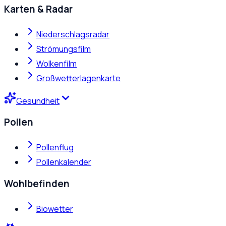
Karten & Radar
Niederschlagsradar
Strömungsfilm
Wolkenfilm
Großwetterlagenkarte
Gesundheit
Pollen
Pollenflug
Pollenkalender
Wohlbefinden
Biowetter