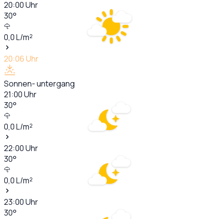
20:00
Uhr
30
°
0,0
L/m²
20:06
Uhr
Sonnen- untergang
21:00
Uhr
30
°
0,0
L/m²
22:00
Uhr
30
°
0,0
L/m²
23:00
Uhr
30
°