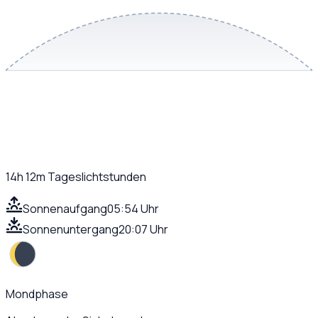
14h 12m
Tageslichtstunden
Sonnenaufgang
05:54 Uhr
Sonnenuntergang
20:07 Uhr
Mondphase