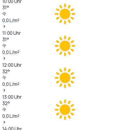
10:00
Uhr
31
°
0,0
L/m²
11:00
Uhr
31
°
0,0
L/m²
12:00
Uhr
32
°
0,0
L/m²
13:00
Uhr
32
°
0,0
L/m²
14:00
Uhr