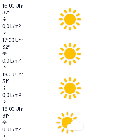
16:00
Uhr
32
°
0,0
L/m²
17:00
Uhr
32
°
0,0
L/m²
18:00
Uhr
31
°
0,0
L/m²
19:00
Uhr
31
°
0,0
L/m²