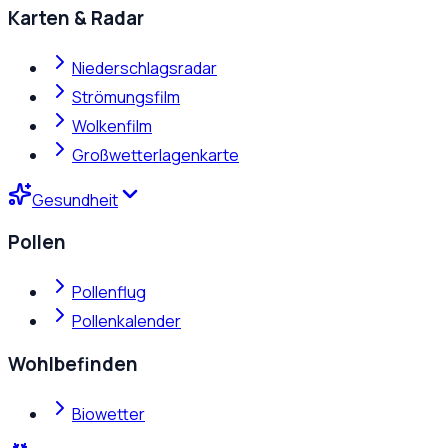
Karten & Radar
Niederschlagsradar
Strömungsfilm
Wolkenfilm
Großwetterlagenkarte
Gesundheit
Pollen
Pollenflug
Pollenkalender
Wohlbefinden
Biowetter