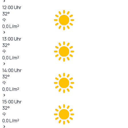
12:00
Uhr
32
°
0,0
L/m²
13:00
Uhr
32
°
0,0
L/m²
14:00
Uhr
32
°
0,0
L/m²
15:00
Uhr
32
°
0,0
L/m²