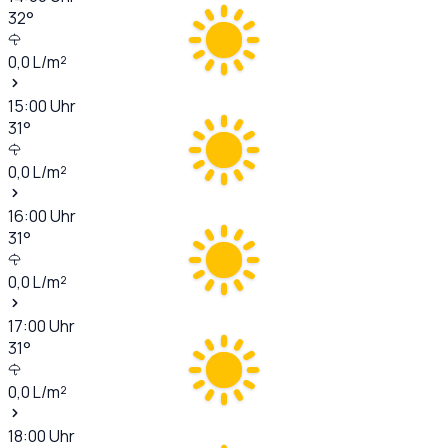
32
°
0,0
L/m²
15:00
Uhr
31
°
0,0
L/m²
16:00
Uhr
31
°
0,0
L/m²
17:00
Uhr
31
°
0,0
L/m²
18:00
Uhr