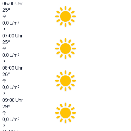
06:00
Uhr
25
°
0,0
L/m²
07:00
Uhr
25
°
0,0
L/m²
08:00
Uhr
26
°
0,0
L/m²
09:00
Uhr
29
°
0,0
L/m²