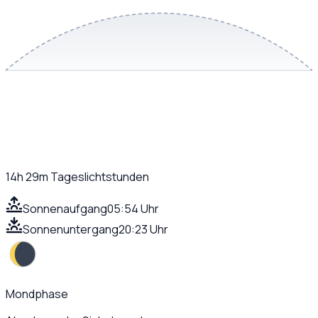
14h 29m
Tageslichtstunden
Sonnenaufgang
05:54 Uhr
Sonnenuntergang
20:23 Uhr
Mondphase