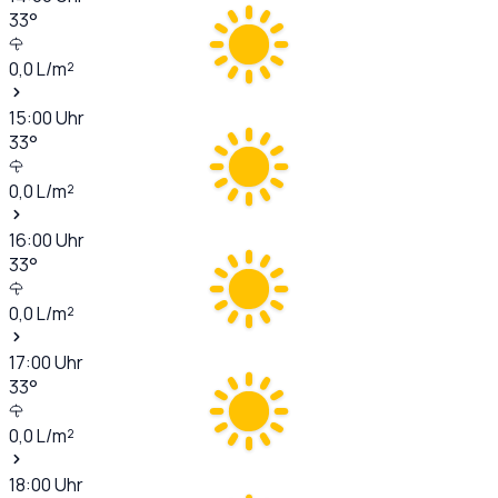
33
°
0,0
L/m²
15:00
Uhr
33
°
0,0
L/m²
16:00
Uhr
33
°
0,0
L/m²
17:00
Uhr
33
°
0,0
L/m²
18:00
Uhr