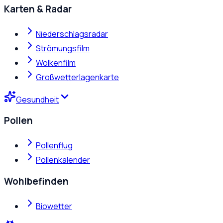
Karten & Radar
Niederschlagsradar
Strömungsfilm
Wolkenfilm
Großwetterlagenkarte
Gesundheit
Pollen
Pollenflug
Pollenkalender
Wohlbefinden
Biowetter