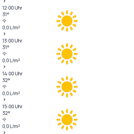
12:00
Uhr
31
°
0,0
L/m²
13:00
Uhr
31
°
0,0
L/m²
14:00
Uhr
32
°
0,0
L/m²
15:00
Uhr
32
°
0,0
L/m²