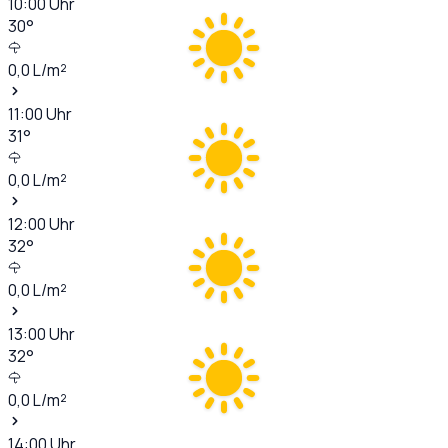
10:00
Uhr
30
°
0,0
L/m²
11:00
Uhr
31
°
0,0
L/m²
12:00
Uhr
32
°
0,0
L/m²
13:00
Uhr
32
°
0,0
L/m²
14:00
Uhr