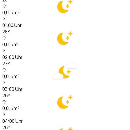
0,0
L/m²
01:00
Uhr
28
°
0,0
L/m²
02:00
Uhr
27
°
0,0
L/m²
03:00
Uhr
26
°
0,0
L/m²
04:00
Uhr
26
°