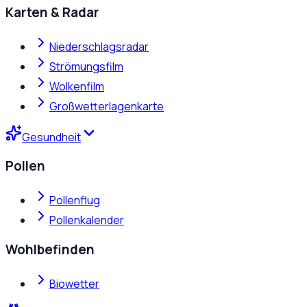
Karten & Radar
Niederschlagsradar
Strömungsfilm
Wolkenfilm
Großwetterlagenkarte
Gesundheit
Pollen
Pollenflug
Pollenkalender
Wohlbefinden
Biowetter