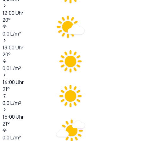
12:00
Uhr
20
°
0,0
L/m²
13:00
Uhr
20
°
0,0
L/m²
14:00
Uhr
21
°
0,0
L/m²
15:00
Uhr
21
°
0,0
L/m²