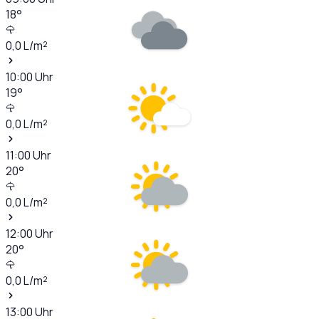
18
°
0,0
L/m²
10:00
Uhr
19
°
0,0
L/m²
11:00
Uhr
20
°
0,0
L/m²
12:00
Uhr
20
°
0,0
L/m²
13:00
Uhr