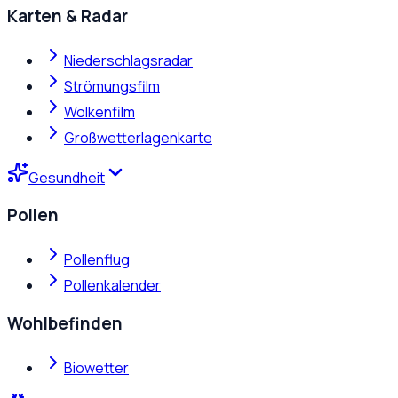
Karten & Radar
Niederschlagsradar
Strömungsfilm
Wolkenfilm
Großwetterlagenkarte
Gesundheit
Pollen
Pollenflug
Pollenkalender
Wohlbefinden
Biowetter