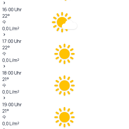
16:00
Uhr
22
°
0,0
L/m²
17:00
Uhr
22
°
0,0
L/m²
18:00
Uhr
21
°
0,0
L/m²
19:00
Uhr
21
°
0,0
L/m²