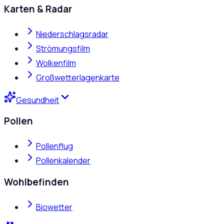
Karten & Radar
Niederschlagsradar
Strömungsfilm
Wolkenfilm
Großwetterlagenkarte
Gesundheit
Pollen
Pollenflug
Pollenkalender
Wohlbefinden
Biowetter