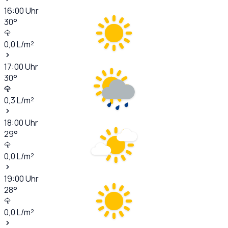
16:00
Uhr
30
°
0,0
L/m²
17:00
Uhr
30
°
0,3
L/m²
18:00
Uhr
29
°
0,0
L/m²
19:00
Uhr
28
°
0,0
L/m²