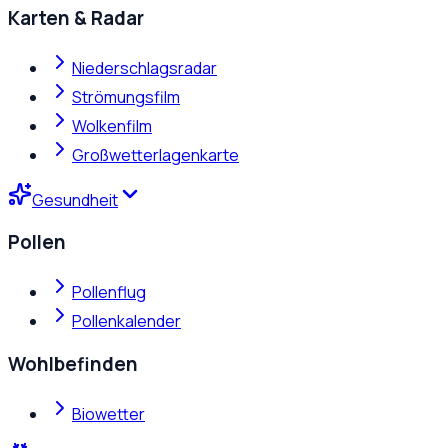
Karten & Radar
Niederschlagsradar
Strömungsfilm
Wolkenfilm
Großwetterlagenkarte
Gesundheit
Pollen
Pollenflug
Pollenkalender
Wohlbefinden
Biowetter