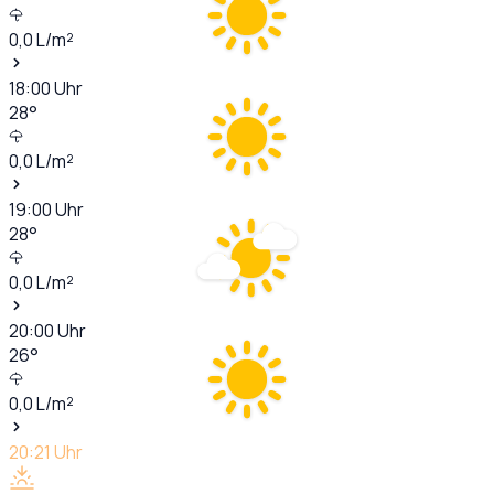
0,0
L/m²
18:00
Uhr
28
°
0,0
L/m²
19:00
Uhr
28
°
0,0
L/m²
20:00
Uhr
26
°
0,0
L/m²
20:21
Uhr