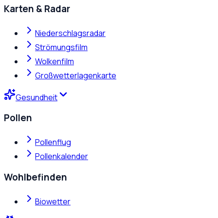
Karten & Radar
Niederschlagsradar
Strömungsfilm
Wolkenfilm
Großwetterlagenkarte
Gesundheit
Pollen
Pollenflug
Pollenkalender
Wohlbefinden
Biowetter