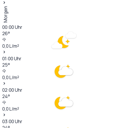
Morgen
00:00
Uhr
26
°
0,0
L/m²
01:00
Uhr
25
°
0,0
L/m²
02:00
Uhr
24
°
0,0
L/m²
03:00
Uhr
24
°