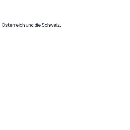
Österreich und die Schweiz.