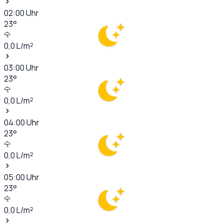
02:00
Uhr
23
°
0,0
L/m²
03:00
Uhr
23
°
0,0
L/m²
04:00
Uhr
23
°
0,0
L/m²
05:00
Uhr
23
°
0,0
L/m²