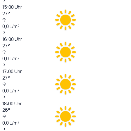
15:00
Uhr
27
°
0,0
L/m²
16:00
Uhr
27
°
0,0
L/m²
17:00
Uhr
27
°
0,0
L/m²
18:00
Uhr
26
°
0,0
L/m²