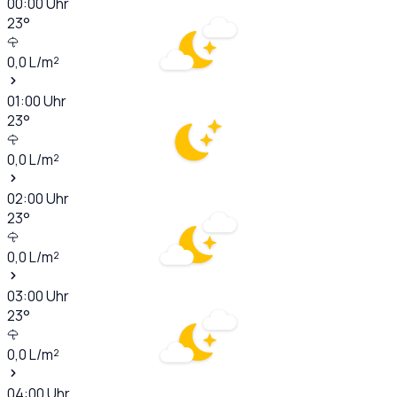
00:00
Uhr
23
°
0,0
L/m²
01:00
Uhr
23
°
0,0
L/m²
02:00
Uhr
23
°
0,0
L/m²
03:00
Uhr
23
°
0,0
L/m²
04:00
Uhr