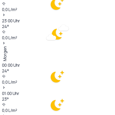
0,0
L/m²
23:00
Uhr
24
°
0,0
L/m²
Morgen
00:00
Uhr
24
°
0,0
L/m²
01:00
Uhr
23
°
0,0
L/m²