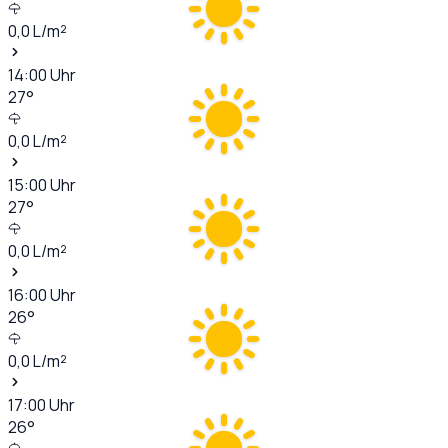
0,0
L/m²
14:00
Uhr
27
°
0,0
L/m²
15:00
Uhr
27
°
0,0
L/m²
16:00
Uhr
26
°
0,0
L/m²
17:00
Uhr
26
°