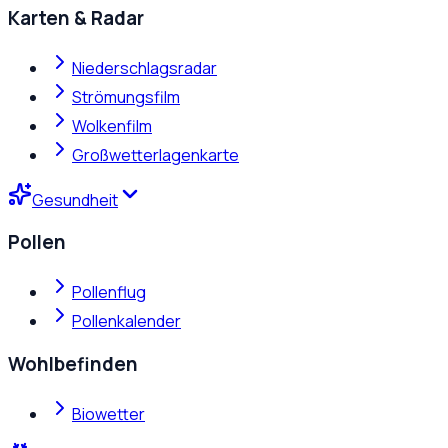
Karten & Radar
Niederschlagsradar
Strömungsfilm
Wolkenfilm
Großwetterlagenkarte
Gesundheit
Pollen
Pollenflug
Pollenkalender
Wohlbefinden
Biowetter