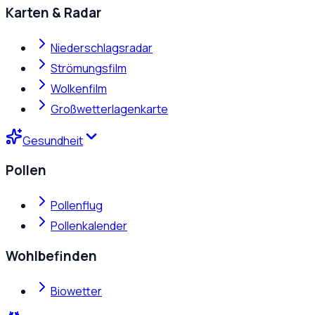
Karten & Radar
Niederschlagsradar
Strömungsfilm
Wolkenfilm
Großwetterlagenkarte
Gesundheit
Pollen
Pollenflug
Pollenkalender
Wohlbefinden
Biowetter