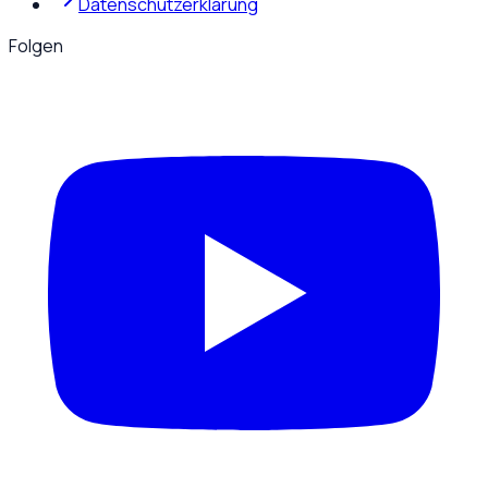
Datenschutzerklärung
Folgen