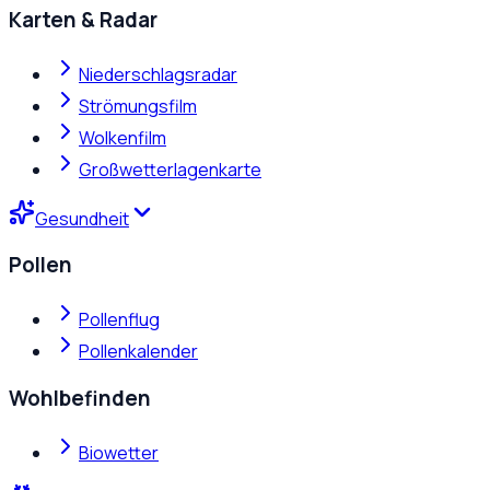
Karten & Radar
Niederschlagsradar
Strömungsfilm
Wolkenfilm
Großwetterlagenkarte
Gesundheit
Pollen
Pollenflug
Pollenkalender
Wohlbefinden
Biowetter