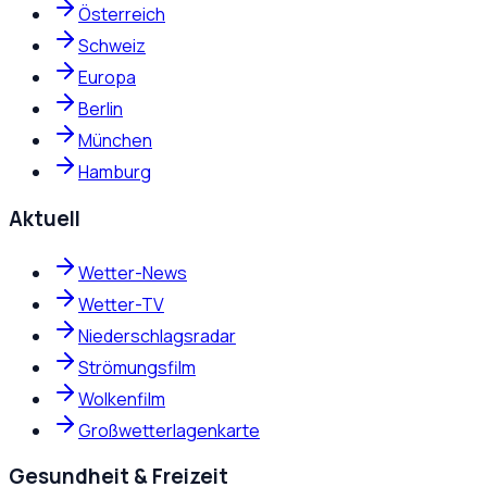
Österreich
Schweiz
Europa
Berlin
München
Hamburg
Aktuell
Wetter-News
Wetter-TV
Niederschlagsradar
Strömungsfilm
Wolkenfilm
Großwetterlagenkarte
Gesundheit & Freizeit