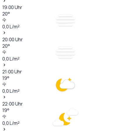
19:00
Uhr
20
°
0,0
L/m²
20:00
Uhr
20
°
0,0
L/m²
21:00
Uhr
19
°
0,0
L/m²
22:00
Uhr
19
°
0,0
L/m²