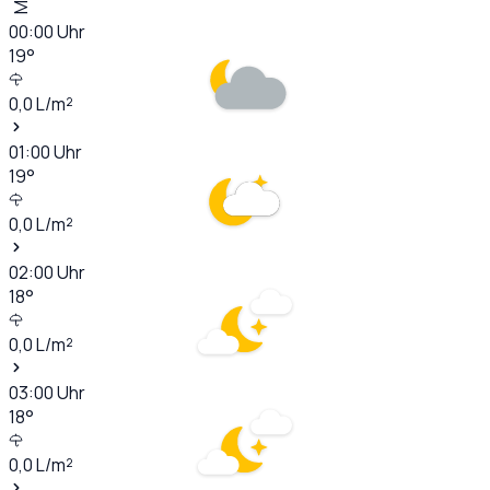
00:00
Uhr
19
°
0,0
L/m²
01:00
Uhr
19
°
0,0
L/m²
02:00
Uhr
18
°
0,0
L/m²
03:00
Uhr
18
°
0,0
L/m²