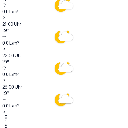
0,0
L/m²
21:00
Uhr
19
°
0,0
L/m²
22:00
Uhr
19
°
0,0
L/m²
23:00
Uhr
19
°
0,0
L/m²
Morgen