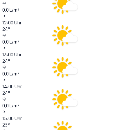
0,0
L/m²
12:00
Uhr
24
°
0,0
L/m²
13:00
Uhr
24
°
0,0
L/m²
14:00
Uhr
24
°
0,0
L/m²
15:00
Uhr
23
°