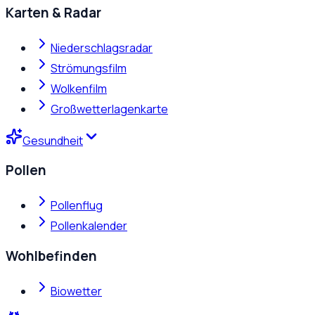
Karten & Radar
Niederschlagsradar
Strömungsfilm
Wolkenfilm
Großwetterlagenkarte
Gesundheit
Pollen
Pollenflug
Pollenkalender
Wohlbefinden
Biowetter