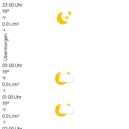
23:00
Uhr
19
°
0,0
L/m²
Übermorgen
00:00
Uhr
19
°
0,0
L/m²
01:00
Uhr
19
°
0,0
L/m²
02:00
Uhr