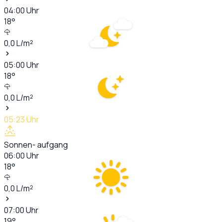
04:00
Uhr
18
°
0,0
L/m²
05:00
Uhr
18
°
0,0
L/m²
05:23
Uhr
Sonnen- aufgang
06:00
Uhr
18
°
0,0
L/m²
07:00
Uhr
19
°