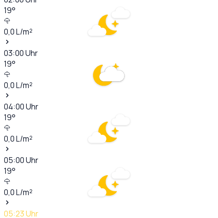
19
°
0,0
L/m²
03:00
Uhr
19
°
0,0
L/m²
04:00
Uhr
19
°
0,0
L/m²
05:00
Uhr
19
°
0,0
L/m²
05:23
Uhr