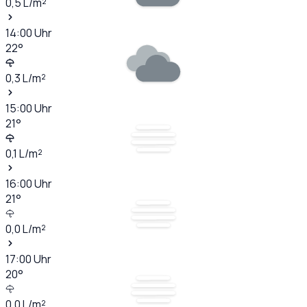
0,5
L/m²
14:00
Uhr
22
°
0,3
L/m²
15:00
Uhr
21
°
0,1
L/m²
16:00
Uhr
21
°
0,0
L/m²
17:00
Uhr
20
°
0,0
L/m²