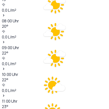
0,0
L/m²
08:00
Uhr
20
°
0,0
L/m²
09:00
Uhr
22
°
0,0
L/m²
10:00
Uhr
22
°
0,0
L/m²
11:00
Uhr
23
°