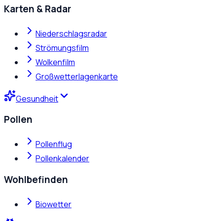
Karten & Radar
Niederschlagsradar
Strömungsfilm
Wolkenfilm
Großwetterlagenkarte
Gesundheit
Pollen
Pollenflug
Pollenkalender
Wohlbefinden
Biowetter