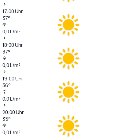
17:00
Uhr
37
°
0,0
L/m²
18:00
Uhr
37
°
0,0
L/m²
19:00
Uhr
36
°
0,0
L/m²
20:00
Uhr
35
°
0,0
L/m²