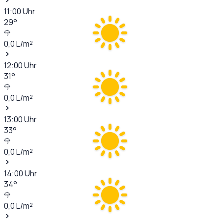
11:00
Uhr
29
°
0,0
L/m²
12:00
Uhr
31
°
0,0
L/m²
13:00
Uhr
33
°
0,0
L/m²
14:00
Uhr
34
°
0,0
L/m²