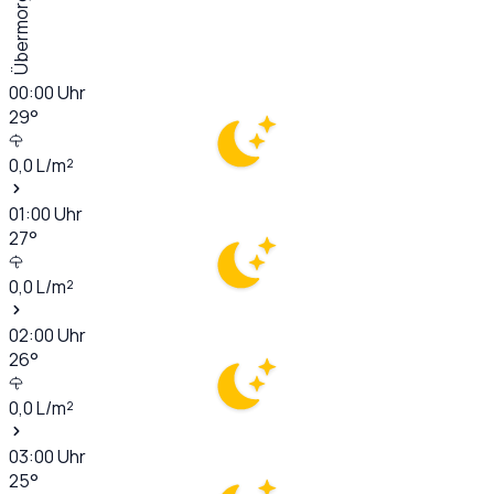
Übermorgen
00:00
Uhr
29
°
0,0
L/m²
01:00
Uhr
27
°
0,0
L/m²
02:00
Uhr
26
°
0,0
L/m²
03:00
Uhr
25
°