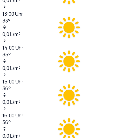
0,0
L/m²
13:00
Uhr
33
°
0,0
L/m²
14:00
Uhr
35
°
0,0
L/m²
15:00
Uhr
36
°
0,0
L/m²
16:00
Uhr
36
°
0,0
L/m²