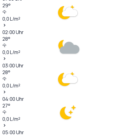
29
°
0,0
L/m²
02:00
Uhr
28
°
0,0
L/m²
03:00
Uhr
28
°
0,0
L/m²
04:00
Uhr
27
°
0,0
L/m²
05:00
Uhr