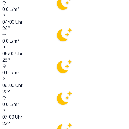
0,0
L/m²
04:00
Uhr
24
°
0,0
L/m²
05:00
Uhr
23
°
0,0
L/m²
06:00
Uhr
22
°
0,0
L/m²
07:00
Uhr
22
°