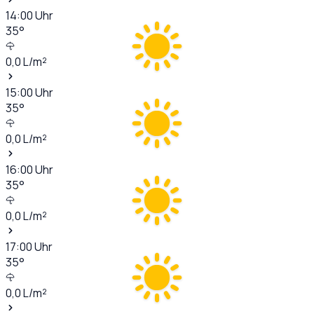
14:00
Uhr
35
°
0,0
L/m²
15:00
Uhr
35
°
0,0
L/m²
16:00
Uhr
35
°
0,0
L/m²
17:00
Uhr
35
°
0,0
L/m²