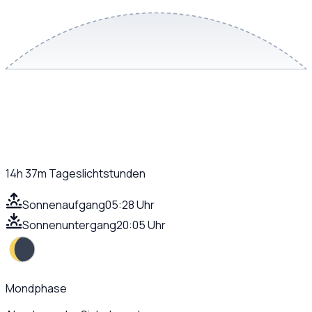
14h 37m
Tageslichtstunden
Sonnenaufgang
05:28 Uhr
Sonnenuntergang
20:05 Uhr
Mondphase