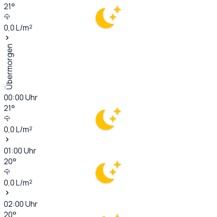
21
°
0,0
L/m²
Übermorgen
00:00
Uhr
21
°
0,0
L/m²
01:00
Uhr
20
°
0,0
L/m²
02:00
Uhr
20
°