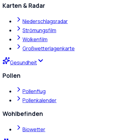
Karten & Radar
Niederschlagsradar
Strömungsfilm
Wolkenfilm
Großwetterlagenkarte
Gesundheit
Pollen
Pollenflug
Pollenkalender
Wohlbefinden
Biowetter