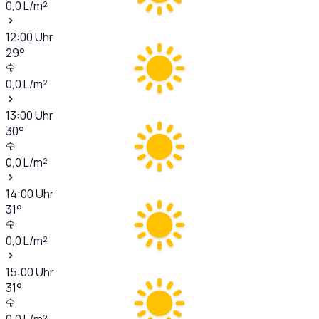
0,0
L/m²
12:00
Uhr
29
°
0,0
L/m²
13:00
Uhr
30
°
0,0
L/m²
14:00
Uhr
31
°
0,0
L/m²
15:00
Uhr
31
°
0,0
L/m²