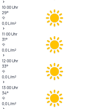
10:00
Uhr
29
°
0,0
L/m²
11:00
Uhr
31
°
0,0
L/m²
12:00
Uhr
33
°
0,0
L/m²
13:00
Uhr
34
°
0,0
L/m²