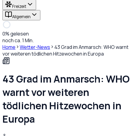
Freizeit
Allgemein
0
% gelesen
noch ca. 1 Min.
Home
Wetter-News
43 Grad im Anmarsch: WHO warnt
vor weiteren tödlichen Hitzewochen in Europa
43 Grad im Anmarsch: WHO
warnt vor weiteren
tödlichen Hitzewochen in
Europa