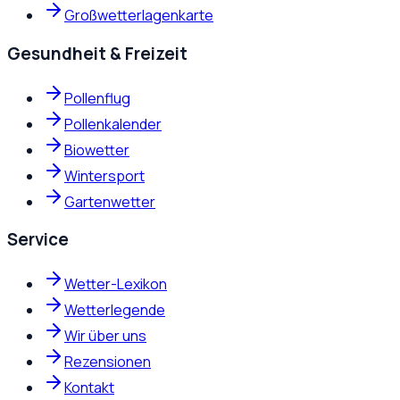
Großwetterlagenkarte
Gesundheit & Freizeit
Pollenflug
Pollenkalender
Biowetter
Wintersport
Gartenwetter
Service
Wetter-Lexikon
Wetterlegende
Wir über uns
Rezensionen
Kontakt