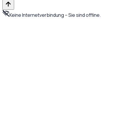
Keine Internetverbindung – Sie sind offline.