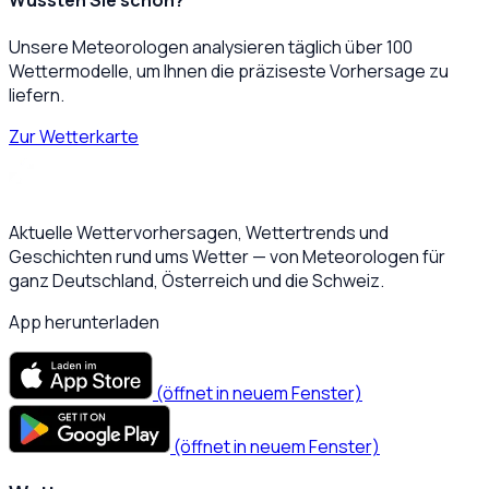
Unsere Meteorologen analysieren täglich über 100
Wettermodelle, um Ihnen die präziseste Vorhersage zu
liefern.
Zur Wetterkarte
Aktuelle Wettervorhersagen, Wettertrends und
Geschichten rund ums Wetter — von Meteorologen für
ganz Deutschland, Österreich und die Schweiz.
App herunterladen
(öffnet in neuem Fenster)
(öffnet in neuem Fenster)