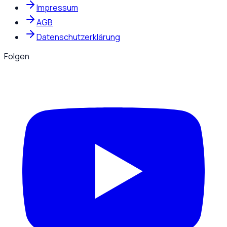
Impressum
AGB
Datenschutzerklärung
Folgen