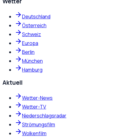
Wetter
Deutschland
Österreich
Schweiz
Europa
Berlin
München
Hamburg
Aktuell
Wetter-News
Wetter-TV
Niederschlagsradar
Strömungsfilm
Wolkenfilm