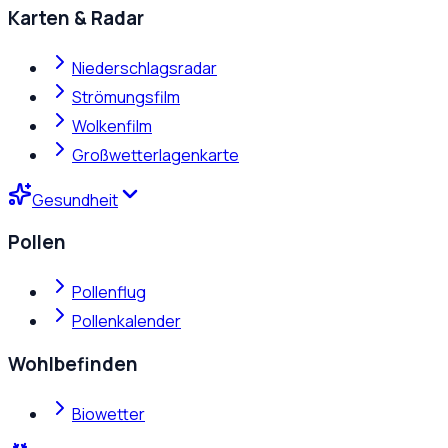
Karten & Radar
Niederschlagsradar
Strömungsfilm
Wolkenfilm
Großwetterlagenkarte
Gesundheit
Pollen
Pollenflug
Pollenkalender
Wohlbefinden
Biowetter