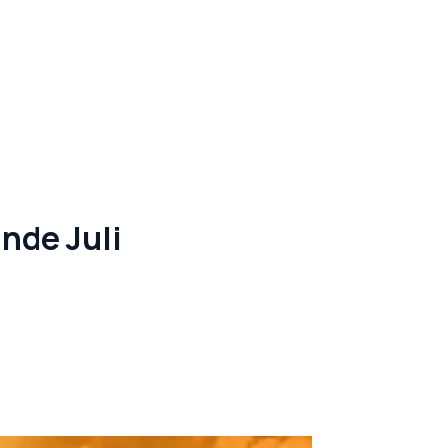
nde Juli