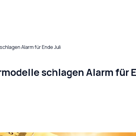
schlagen Alarm für Ende Juli
rmodelle schlagen Alarm für E