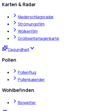
Karten & Radar
Niederschlagsradar
Strömungsfilm
Wolkenfilm
Großwetterlagenkarte
Gesundheit
Pollen
Pollenflug
Pollenkalender
Wohlbefinden
Biowetter