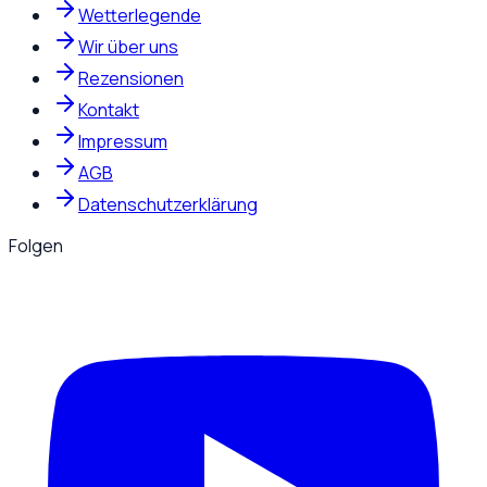
Wetterlegende
Wir über uns
Rezensionen
Kontakt
Impressum
AGB
Datenschutzerklärung
Folgen