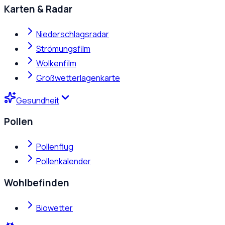
Karten & Radar
Niederschlagsradar
Strömungsfilm
Wolkenfilm
Großwetterlagenkarte
Gesundheit
Pollen
Pollenflug
Pollenkalender
Wohlbefinden
Biowetter