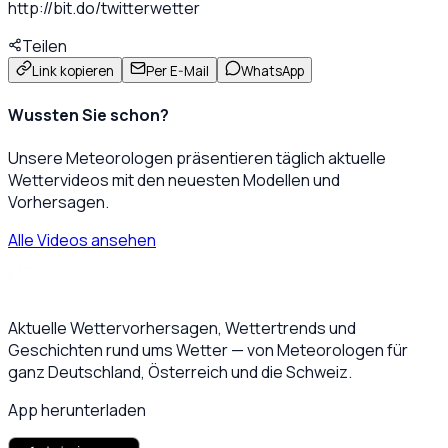
http://bit.do/twitterwetter
Teilen
Link kopieren
Per E-Mail
WhatsApp
Wussten Sie schon?
Unsere Meteorologen präsentieren täglich aktuelle
Wettervideos mit den neuesten Modellen und
Vorhersagen.
Alle Videos ansehen
Aktuelle Wettervorhersagen, Wettertrends und
Geschichten rund ums Wetter — von Meteorologen für
ganz Deutschland, Österreich und die Schweiz.
App herunterladen