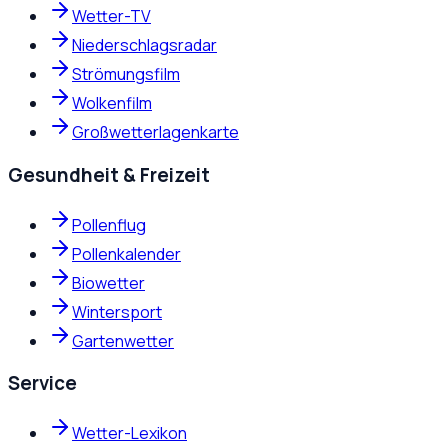
Wetter-TV
Niederschlagsradar
Strömungsfilm
Wolkenfilm
Großwetterlagenkarte
Gesundheit & Freizeit
Pollenflug
Pollenkalender
Biowetter
Wintersport
Gartenwetter
Service
Wetter-Lexikon