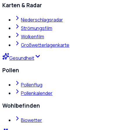
Karten & Radar
Niederschlagsradar
Strömungsfilm
Wolkenfilm
Großwetterlagenkarte
Gesundheit
Pollen
Pollenflug
Pollenkalender
Wohlbefinden
Biowetter