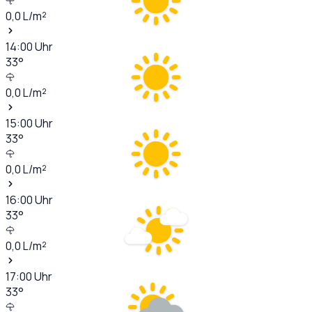
0,0
L/m²
14:00
Uhr
33
°
0,0
L/m²
15:00
Uhr
33
°
0,0
L/m²
16:00
Uhr
33
°
0,0
L/m²
17:00
Uhr
33
°