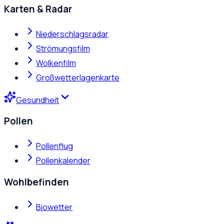
Karten & Radar
Niederschlagsradar
Strömungsfilm
Wolkenfilm
Großwetterlagenkarte
Gesundheit
Pollen
Pollenflug
Pollenkalender
Wohlbefinden
Biowetter