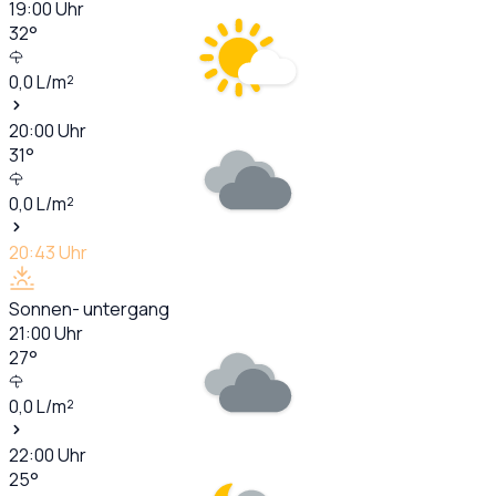
19:00
Uhr
32
°
0,0
L/m²
20:00
Uhr
31
°
0,0
L/m²
20:43
Uhr
Sonnen- untergang
21:00
Uhr
27
°
0,0
L/m²
22:00
Uhr
25
°