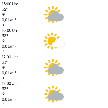
15:00
Uhr
32
°
0,0
L/m²
16:00
Uhr
33
°
0,0
L/m²
17:00
Uhr
33
°
0,0
L/m²
18:00
Uhr
33
°
0,0
L/m²