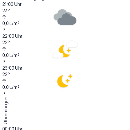
21:00
Uhr
23
°
0,0
L/m²
22:00
Uhr
22
°
0,0
L/m²
23:00
Uhr
22
°
0,0
L/m²
Übermorgen
00:00
Uhr