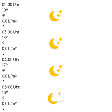
02:00
Uhr
19
°
0,0
L/m²
03:00
Uhr
18
°
0,0
L/m²
04:00
Uhr
17
°
0,0
L/m²
05:00
Uhr
16
°
0,0
L/m²