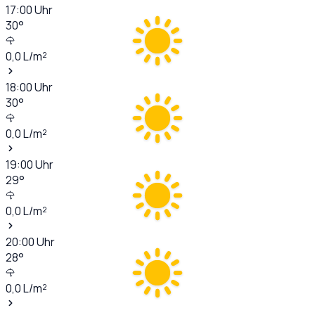
17:00
Uhr
30
°
0,0
L/m²
18:00
Uhr
30
°
0,0
L/m²
19:00
Uhr
29
°
0,0
L/m²
20:00
Uhr
28
°
0,0
L/m²