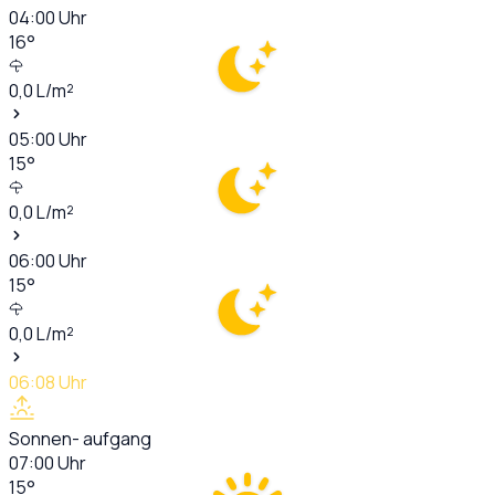
04:00
Uhr
16
°
0,0
L/m²
05:00
Uhr
15
°
0,0
L/m²
06:00
Uhr
15
°
0,0
L/m²
06:08
Uhr
Sonnen- aufgang
07:00
Uhr
15
°