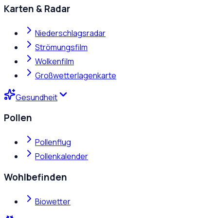
Karten & Radar
Niederschlagsradar
Strömungsfilm
Wolkenfilm
Großwetterlagenkarte
Gesundheit
Pollen
Pollenflug
Pollenkalender
Wohlbefinden
Biowetter