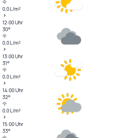
0,0
L/m²
12:00
Uhr
30
°
0,0
L/m²
13:00
Uhr
31
°
0,0
L/m²
14:00
Uhr
32
°
0,0
L/m²
15:00
Uhr
33
°