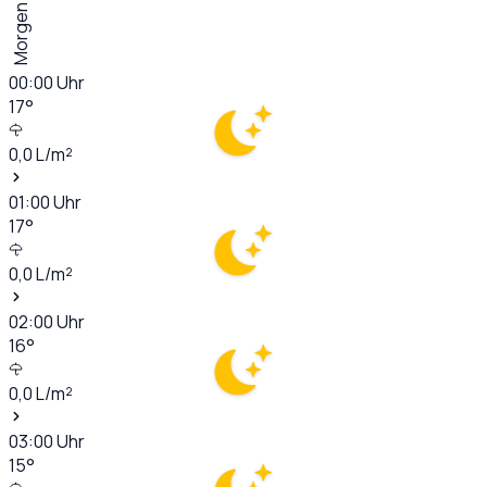
Morgen
00:00
Uhr
17
°
0,0
L/m²
01:00
Uhr
17
°
0,0
L/m²
02:00
Uhr
16
°
0,0
L/m²
03:00
Uhr
15
°