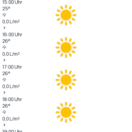
15:00
Uhr
25
°
0,0
L/m²
16:00
Uhr
26
°
0,0
L/m²
17:00
Uhr
26
°
0,0
L/m²
18:00
Uhr
26
°
0,0
L/m²
19:00
Uhr