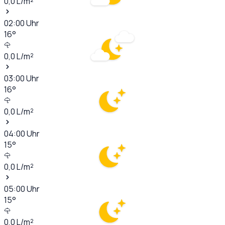
0,0
L/m²
02:00
Uhr
16
°
0,0
L/m²
03:00
Uhr
16
°
0,0
L/m²
04:00
Uhr
15
°
0,0
L/m²
05:00
Uhr
15
°
0,0
L/m²