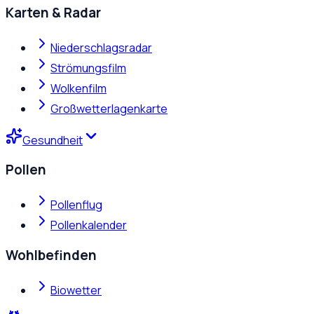
Karten & Radar
Niederschlagsradar
Strömungsfilm
Wolkenfilm
Großwetterlagenkarte
Gesundheit
Pollen
Pollenflug
Pollenkalender
Wohlbefinden
Biowetter