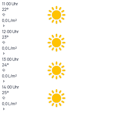
11:00
Uhr
22
°
0,0
L/m²
12:00
Uhr
23
°
0,0
L/m²
13:00
Uhr
24
°
0,0
L/m²
14:00
Uhr
25
°
0,0
L/m²