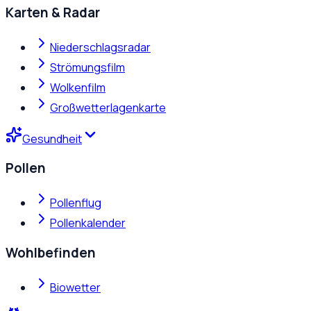
Karten & Radar
Niederschlagsradar
Strömungsfilm
Wolkenfilm
Großwetterlagenkarte
Gesundheit
Pollen
Pollenflug
Pollenkalender
Wohlbefinden
Biowetter