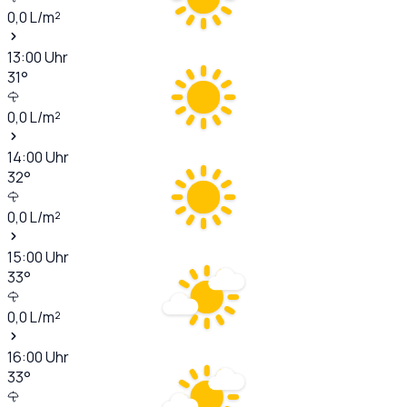
0,0
L/m²
13:00
Uhr
31
°
0,0
L/m²
14:00
Uhr
32
°
0,0
L/m²
15:00
Uhr
33
°
0,0
L/m²
16:00
Uhr
33
°