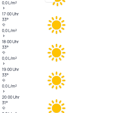
0,0
L/m²
17:00
Uhr
33
°
0,0
L/m²
18:00
Uhr
33
°
0,0
L/m²
19:00
Uhr
33
°
0,0
L/m²
20:00
Uhr
31
°