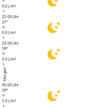
0,0
L/m²
22:00
Uhr
21
°
0,0
L/m²
23:00
Uhr
19
°
0,0
L/m²
Morgen
00:00
Uhr
19
°
0,0
L/m²