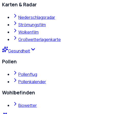
Karten & Radar
Niederschlagsradar
Strömungsfilm
Wolkenfilm
Großwetterlagenkarte
Gesundheit
Pollen
Pollenflug
Pollenkalender
Wohlbefinden
Biowetter