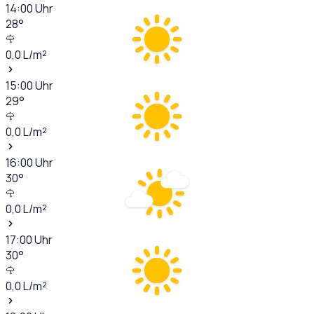
14:00
Uhr
28
°
0,0
L/m²
15:00
Uhr
29
°
0,0
L/m²
16:00
Uhr
30
°
0,0
L/m²
17:00
Uhr
30
°
0,0
L/m²