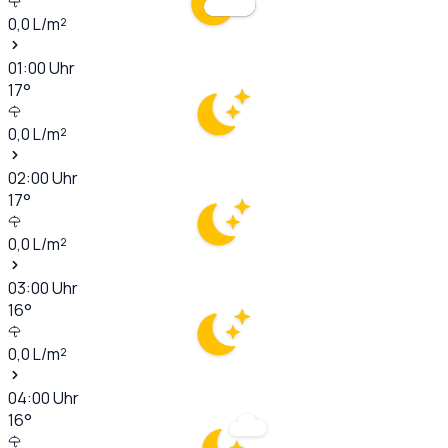
0,0
L/m²
01:00
Uhr
17
°
0,0
L/m²
02:00
Uhr
17
°
0,0
L/m²
03:00
Uhr
16
°
0,0
L/m²
04:00
Uhr
16
°