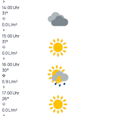
14:00
Uhr
31
°
0,0
L/m²
15:00
Uhr
31
°
0,0
L/m²
16:00
Uhr
30
°
0,9
L/m²
17:00
Uhr
26
°
0,0
L/m²