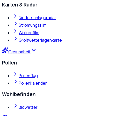
Karten & Radar
Niederschlagsradar
Strömungsfilm
Wolkenfilm
Großwetterlagenkarte
Gesundheit
Pollen
Pollenflug
Pollenkalender
Wohlbefinden
Biowetter