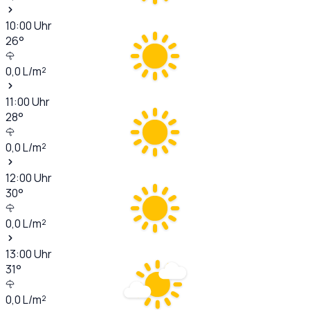
10:00
Uhr
26
°
0,0
L/m²
11:00
Uhr
28
°
0,0
L/m²
12:00
Uhr
30
°
0,0
L/m²
13:00
Uhr
31
°
0,0
L/m²