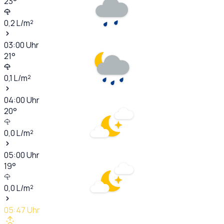
23
°
0,2
L/m²
03:00
Uhr
21
°
0,1
L/m²
04:00
Uhr
20
°
0,0
L/m²
05:00
Uhr
19
°
0,0
L/m²
05:47
Uhr