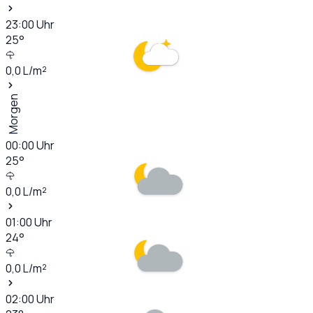
23:00
Uhr
25
°
0,0
L/m²
Morgen
00:00
Uhr
25
°
0,0
L/m²
01:00
Uhr
24
°
0,0
L/m²
02:00
Uhr