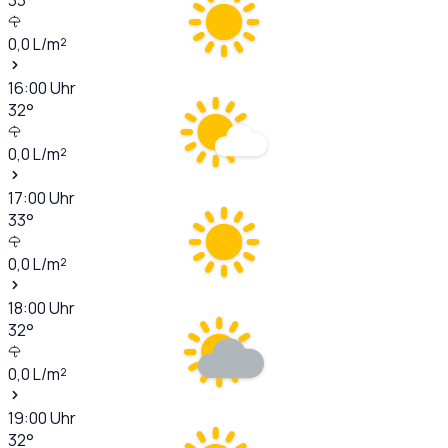
0,0
L/m²
16:00
Uhr
32
°
0,0
L/m²
17:00
Uhr
33
°
0,0
L/m²
18:00
Uhr
32
°
0,0
L/m²
19:00
Uhr
32
°