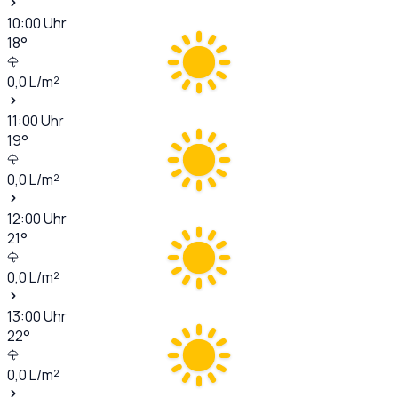
10:00
Uhr
18
°
0,0
L/m²
11:00
Uhr
19
°
0,0
L/m²
12:00
Uhr
21
°
0,0
L/m²
13:00
Uhr
22
°
0,0
L/m²