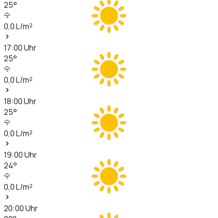
25
°
0,0
L/m²
17:00
Uhr
25
°
0,0
L/m²
18:00
Uhr
25
°
0,0
L/m²
19:00
Uhr
24
°
0,0
L/m²
20:00
Uhr