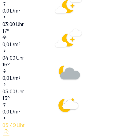
0,0
L/m²
03:00
Uhr
17
°
0,0
L/m²
04:00
Uhr
16
°
0,0
L/m²
05:00
Uhr
15
°
0,0
L/m²
05:49
Uhr