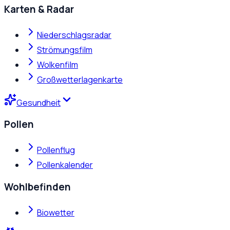
Karten & Radar
Niederschlagsradar
Strömungsfilm
Wolkenfilm
Großwetterlagenkarte
Gesundheit
Pollen
Pollenflug
Pollenkalender
Wohlbefinden
Biowetter