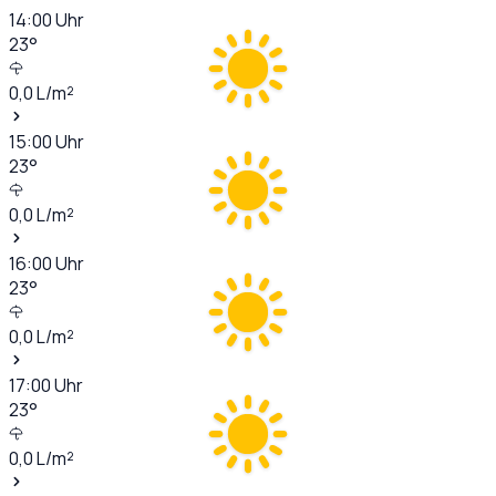
14:00
Uhr
23
°
0,0
L/m²
15:00
Uhr
23
°
0,0
L/m²
16:00
Uhr
23
°
0,0
L/m²
17:00
Uhr
23
°
0,0
L/m²