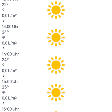
22
°
0,0
L/m²
13:00
Uhr
24
°
0,0
L/m²
14:00
Uhr
24
°
0,0
L/m²
15:00
Uhr
25
°
0,0
L/m²
16:00
Uhr