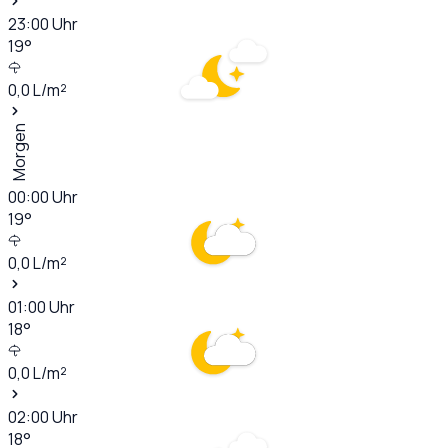
23:00
Uhr
19
°
0,0
L/m²
Morgen
00:00
Uhr
19
°
0,0
L/m²
01:00
Uhr
18
°
0,0
L/m²
02:00
Uhr
18
°