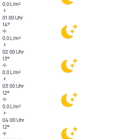
0,0
L/m²
01:00
Uhr
14
°
0,0
L/m²
02:00
Uhr
13
°
0,0
L/m²
03:00
Uhr
12
°
0,0
L/m²
04:00
Uhr
12
°