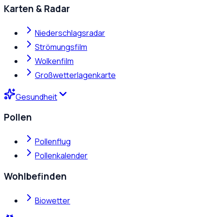
Karten & Radar
Niederschlagsradar
Strömungsfilm
Wolkenfilm
Großwetterlagenkarte
Gesundheit
Pollen
Pollenflug
Pollenkalender
Wohlbefinden
Biowetter