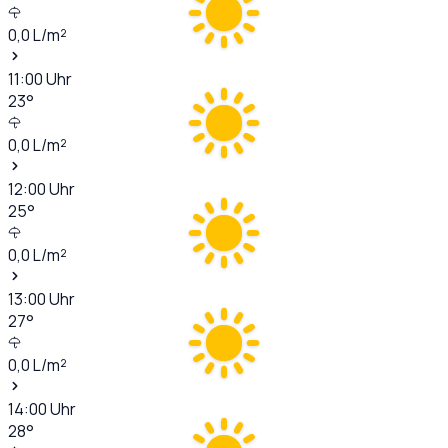
0,0
L/m²
11:00
Uhr
23
°
0,0
L/m²
12:00
Uhr
25
°
0,0
L/m²
13:00
Uhr
27
°
0,0
L/m²
14:00
Uhr
28
°