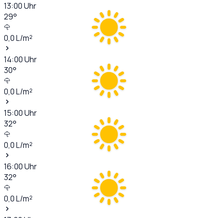
13:00
Uhr
29
°
0,0
L/m²
14:00
Uhr
30
°
0,0
L/m²
15:00
Uhr
32
°
0,0
L/m²
16:00
Uhr
32
°
0,0
L/m²