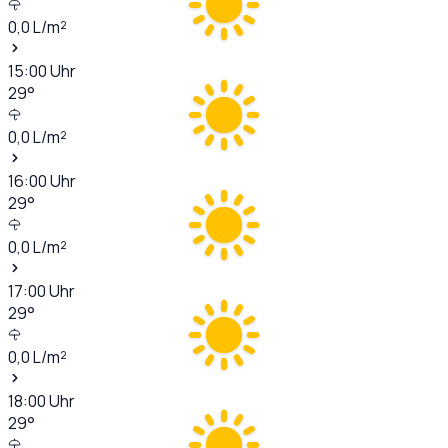
0,0
L/m²
15:00
Uhr
29
°
0,0
L/m²
16:00
Uhr
29
°
0,0
L/m²
17:00
Uhr
29
°
0,0
L/m²
18:00
Uhr
29
°