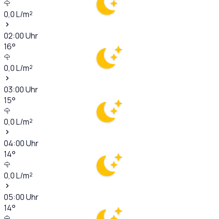
0,0
L/m²
02:00
Uhr
16
°
0,0
L/m²
03:00
Uhr
15
°
0,0
L/m²
04:00
Uhr
14
°
0,0
L/m²
05:00
Uhr
14
°