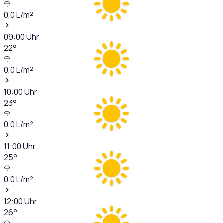
0,0
L/m²
09:00
Uhr
22
°
0,0
L/m²
10:00
Uhr
23
°
0,0
L/m²
11:00
Uhr
25
°
0,0
L/m²
12:00
Uhr
26
°