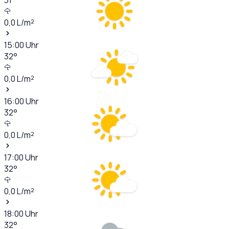
0,0
L/m²
15:00
Uhr
32
°
0,0
L/m²
16:00
Uhr
32
°
0,0
L/m²
17:00
Uhr
32
°
0,0
L/m²
18:00
Uhr
32
°