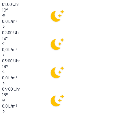
01:00
Uhr
19
°
0,0
L/m²
02:00
Uhr
19
°
0,0
L/m²
03:00
Uhr
19
°
0,0
L/m²
04:00
Uhr
18
°
0,0
L/m²