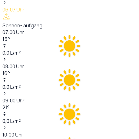
06:07
Uhr
Sonnen- aufgang
07:00
Uhr
15
°
0,0
L/m²
08:00
Uhr
16
°
0,0
L/m²
09:00
Uhr
21
°
0,0
L/m²
10:00
Uhr