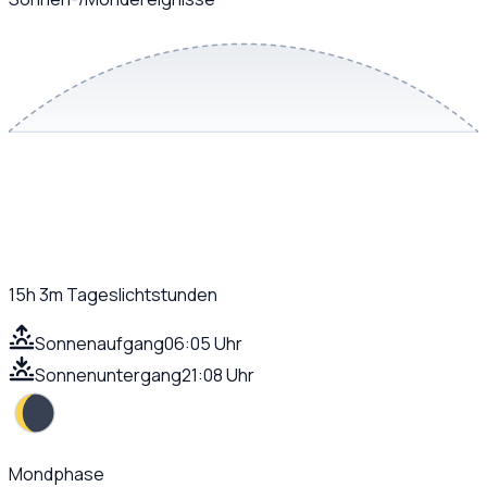
15h 3m
Tageslichtstunden
Sonnenaufgang
06:05 Uhr
Sonnenuntergang
21:08 Uhr
Mondphase