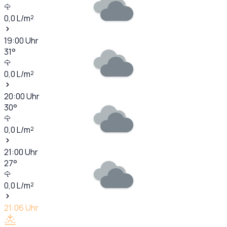
0,0
L/m²
19:00
Uhr
31
°
0,0
L/m²
20:00
Uhr
30
°
0,0
L/m²
21:00
Uhr
27
°
0,0
L/m²
21:06
Uhr