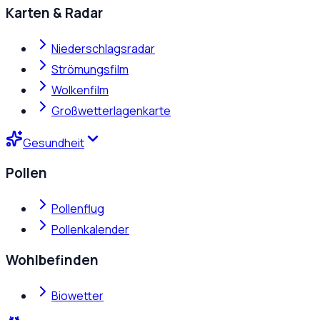
Karten & Radar
Niederschlagsradar
Strömungsfilm
Wolkenfilm
Großwetterlagenkarte
Gesundheit
Pollen
Pollenflug
Pollenkalender
Wohlbefinden
Biowetter