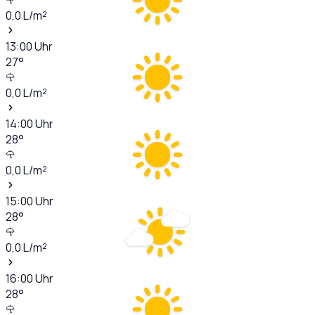
0,0
L/m²
13:00
Uhr
27
°
0,0
L/m²
14:00
Uhr
28
°
0,0
L/m²
15:00
Uhr
28
°
0,0
L/m²
16:00
Uhr
28
°