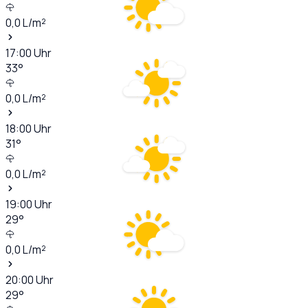
0,0
L/m²
17:00
Uhr
33
°
0,0
L/m²
18:00
Uhr
31
°
0,0
L/m²
19:00
Uhr
29
°
0,0
L/m²
20:00
Uhr
29
°