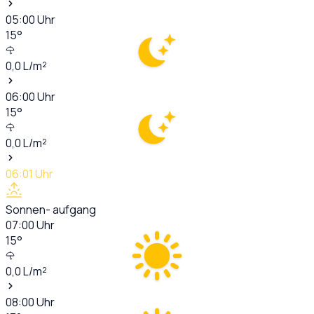
05:00
Uhr
15
°
0,0
L/m²
06:00
Uhr
15
°
0,0
L/m²
06:01
Uhr
Sonnen- aufgang
07:00
Uhr
15
°
0,0
L/m²
08:00
Uhr