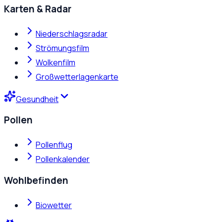
Karten & Radar
Niederschlagsradar
Strömungsfilm
Wolkenfilm
Großwetterlagenkarte
Gesundheit
Pollen
Pollenflug
Pollenkalender
Wohlbefinden
Biowetter