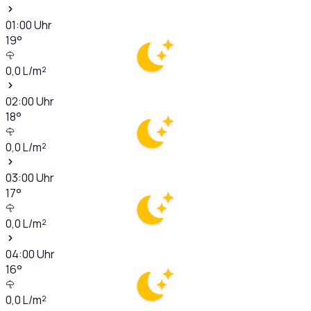
01:00
Uhr
19
°
0,0
L/m²
02:00
Uhr
18
°
0,0
L/m²
03:00
Uhr
17
°
0,0
L/m²
04:00
Uhr
16
°
0,0
L/m²