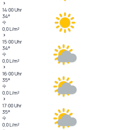
14:00
Uhr
34
°
0,0
L/m²
15:00
Uhr
34
°
0,0
L/m²
16:00
Uhr
35
°
0,0
L/m²
17:00
Uhr
35
°
0,0
L/m²