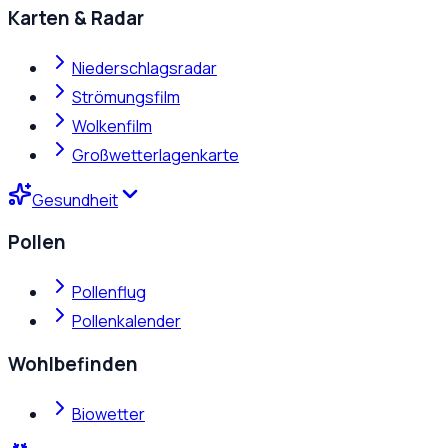
Karten & Radar
Niederschlagsradar
Strömungsfilm
Wolkenfilm
Großwetterlagenkarte
Gesundheit
Pollen
Pollenflug
Pollenkalender
Wohlbefinden
Biowetter