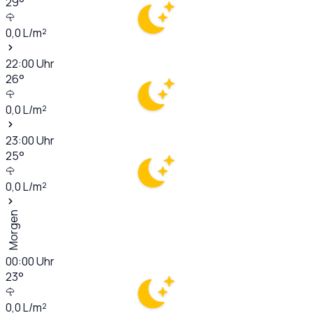
29
°
0,0
L/m²
22:00
Uhr
26
°
0,0
L/m²
23:00
Uhr
25
°
0,0
L/m²
Morgen
00:00
Uhr
23
°
0,0
L/m²