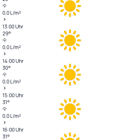
0,0
L/m²
13:00
Uhr
29
°
0,0
L/m²
14:00
Uhr
30
°
0,0
L/m²
15:00
Uhr
31
°
0,0
L/m²
16:00
Uhr
31
°