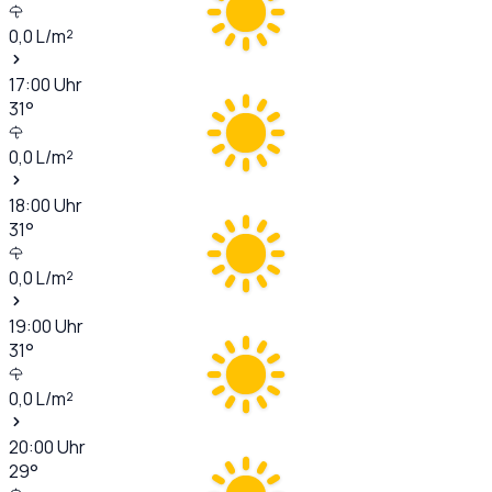
0,0
L/m²
17:00
Uhr
31
°
0,0
L/m²
18:00
Uhr
31
°
0,0
L/m²
19:00
Uhr
31
°
0,0
L/m²
20:00
Uhr
29
°