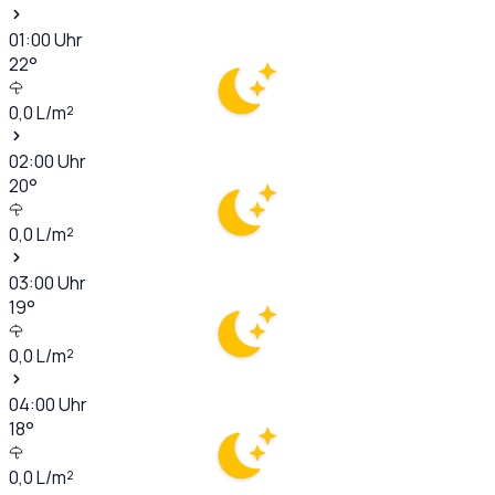
01:00
Uhr
22
°
0,0
L/m²
02:00
Uhr
20
°
0,0
L/m²
03:00
Uhr
19
°
0,0
L/m²
04:00
Uhr
18
°
0,0
L/m²