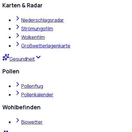
Karten & Radar
Niederschlagsradar
Strömungsfilm
Wolkenfilm
Großwetterlagenkarte
Gesundheit
Pollen
Pollenflug
Pollenkalender
Wohlbefinden
Biowetter