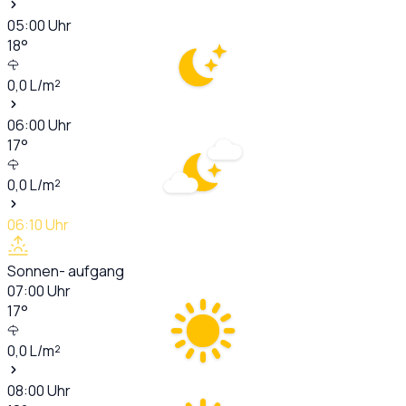
05:00
Uhr
18
°
0,0
L/m²
06:00
Uhr
17
°
0,0
L/m²
06:10
Uhr
Sonnen- aufgang
07:00
Uhr
17
°
0,0
L/m²
08:00
Uhr