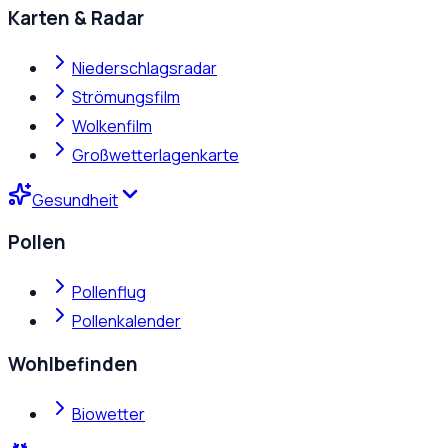
Karten & Radar
Niederschlagsradar
Strömungsfilm
Wolkenfilm
Großwetterlagenkarte
Gesundheit
Pollen
Pollenflug
Pollenkalender
Wohlbefinden
Biowetter