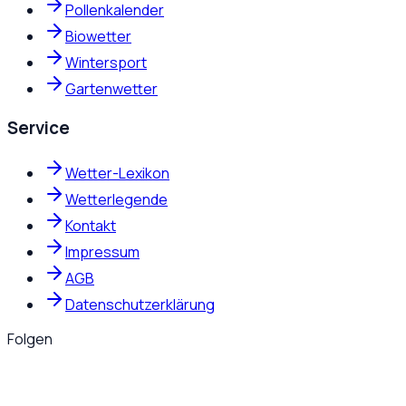
Pollenkalender
Biowetter
Wintersport
Gartenwetter
Service
Wetter-Lexikon
Wetterlegende
Kontakt
Impressum
AGB
Datenschutzerklärung
Folgen