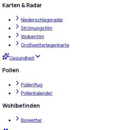
Karten & Radar
Niederschlagsradar
Strömungsfilm
Wolkenfilm
Großwetterlagenkarte
Gesundheit
Pollen
Pollenflug
Pollenkalender
Wohlbefinden
Biowetter