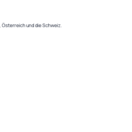
Österreich und die Schweiz.