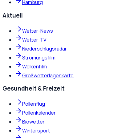
Hamburg
Aktuell
Wetter-News
Wetter-TV
Niederschlagsradar
Strömungsfilm
Wolkenfilm
Großwetterlagenkarte
Gesundheit & Freizeit
Pollenflug
Pollenkalender
Biowetter
Wintersport