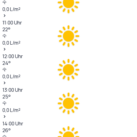
0,0
L/m²
11:00
Uhr
22
°
0,0
L/m²
12:00
Uhr
24
°
0,0
L/m²
13:00
Uhr
25
°
0,0
L/m²
14:00
Uhr
26
°