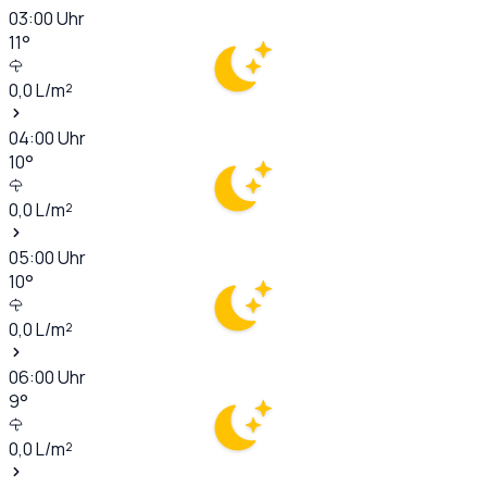
03:00
Uhr
11
°
0,0
L/m²
04:00
Uhr
10
°
0,0
L/m²
05:00
Uhr
10
°
0,0
L/m²
06:00
Uhr
9
°
0,0
L/m²