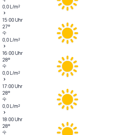
0,0
L/m²
15:00
Uhr
27
°
0,0
L/m²
16:00
Uhr
28
°
0,0
L/m²
17:00
Uhr
28
°
0,0
L/m²
18:00
Uhr
28
°