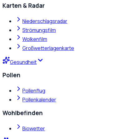
Karten & Radar
Niederschlagsradar
Strömungsfilm
Wolkenfilm
Großwetterlagenkarte
Gesundheit
Pollen
Pollenflug
Pollenkalender
Wohlbefinden
Biowetter