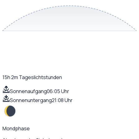
15h 2m
Tageslichtstunden
Sonnenaufgang
06:05 Uhr
Sonnenuntergang
21:08 Uhr
Mondphase