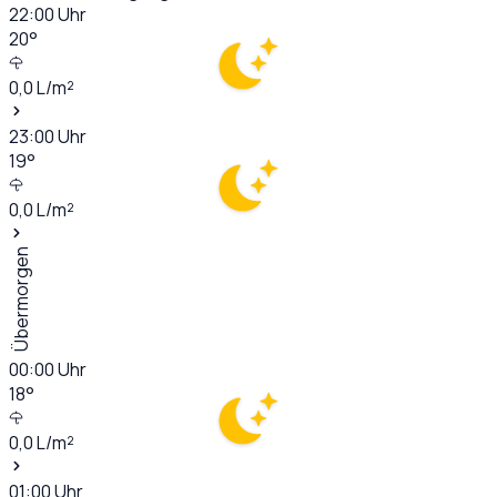
22:00
Uhr
20
°
0,0
L/m²
23:00
Uhr
19
°
0,0
L/m²
Übermorgen
00:00
Uhr
18
°
0,0
L/m²
01:00
Uhr