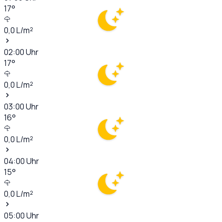
17
°
0,0
L/m²
02:00
Uhr
17
°
0,0
L/m²
03:00
Uhr
16
°
0,0
L/m²
04:00
Uhr
15
°
0,0
L/m²
05:00
Uhr