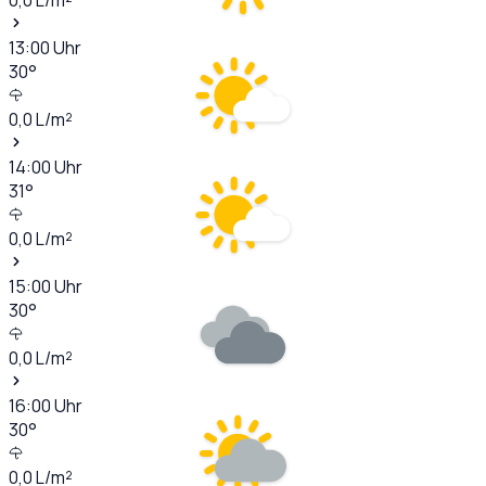
13:00
Uhr
30
°
0,0
L/m²
14:00
Uhr
31
°
0,0
L/m²
15:00
Uhr
30
°
0,0
L/m²
16:00
Uhr
30
°
0,0
L/m²