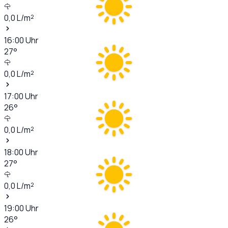
0,0
L/m²
16:00
Uhr
27
°
0,0
L/m²
17:00
Uhr
26
°
0,0
L/m²
18:00
Uhr
27
°
0,0
L/m²
19:00
Uhr
26
°