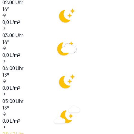
02:00
Uhr
14
°
0,0
L/m²
03:00
Uhr
14
°
0,0
L/m²
04:00
Uhr
13
°
0,0
L/m²
05:00
Uhr
13
°
0,0
L/m²
05:42
Uhr