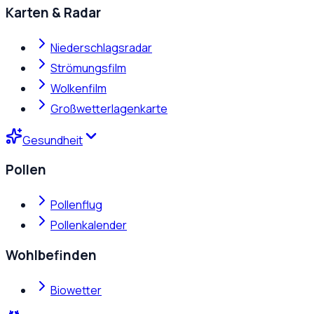
Karten & Radar
Niederschlagsradar
Strömungsfilm
Wolkenfilm
Großwetterlagenkarte
Gesundheit
Pollen
Pollenflug
Pollenkalender
Wohlbefinden
Biowetter