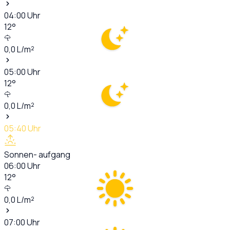
04:00
Uhr
12
°
0,0
L/m²
05:00
Uhr
12
°
0,0
L/m²
05:40
Uhr
Sonnen- aufgang
06:00
Uhr
12
°
0,0
L/m²
07:00
Uhr