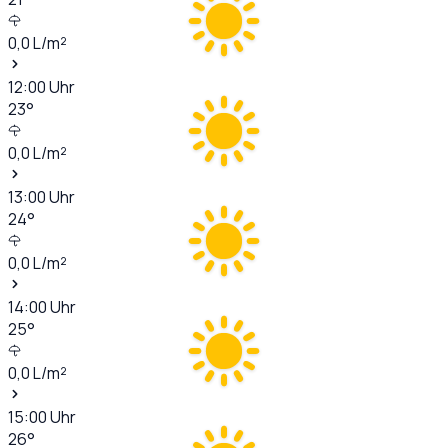
0,0
L/m²
12:00
Uhr
23
°
0,0
L/m²
13:00
Uhr
24
°
0,0
L/m²
14:00
Uhr
25
°
0,0
L/m²
15:00
Uhr
26
°