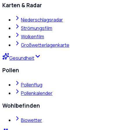
Karten & Radar
Niederschlagsradar
Strömungsfilm
Wolkenfilm
Großwetterlagenkarte
Gesundheit
Pollen
Pollenflug
Pollenkalender
Wohlbefinden
Biowetter