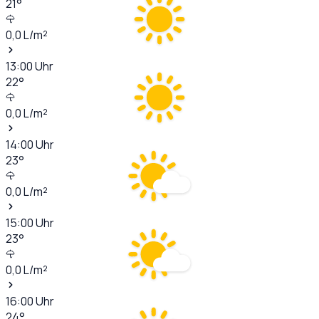
21
°
0,0
L/m²
13:00
Uhr
22
°
0,0
L/m²
14:00
Uhr
23
°
0,0
L/m²
15:00
Uhr
23
°
0,0
L/m²
16:00
Uhr
24
°