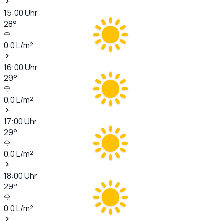
15:00
Uhr
28
°
0,0
L/m²
16:00
Uhr
29
°
0,0
L/m²
17:00
Uhr
29
°
0,0
L/m²
18:00
Uhr
29
°
0,0
L/m²