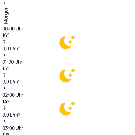
Morgen
00:00
Uhr
16
°
0,0
L/m²
01:00
Uhr
15
°
0,0
L/m²
02:00
Uhr
14
°
0,0
L/m²
03:00
Uhr
12
°