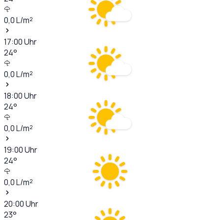
0,0
L/m²
17:00
Uhr
24
°
0,0
L/m²
18:00
Uhr
24
°
0,0
L/m²
19:00
Uhr
24
°
0,0
L/m²
20:00
Uhr
23
°