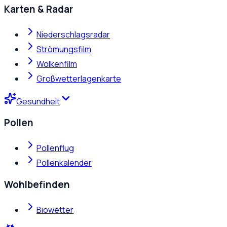
Karten & Radar
Niederschlagsradar
Strömungsfilm
Wolkenfilm
Großwetterlagenkarte
Gesundheit
Pollen
Pollenflug
Pollenkalender
Wohlbefinden
Biowetter