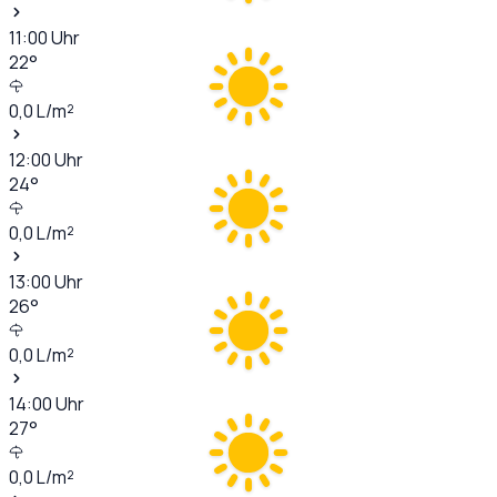
11:00
Uhr
22
°
0,0
L/m²
12:00
Uhr
24
°
0,0
L/m²
13:00
Uhr
26
°
0,0
L/m²
14:00
Uhr
27
°
0,0
L/m²