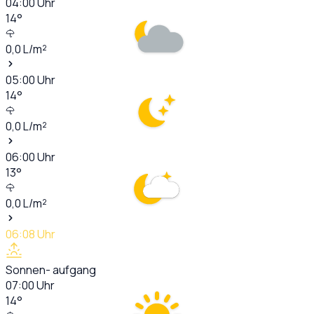
04:00
Uhr
14
°
0,0
L/m²
05:00
Uhr
14
°
0,0
L/m²
06:00
Uhr
13
°
0,0
L/m²
06:08
Uhr
Sonnen- aufgang
07:00
Uhr
14
°