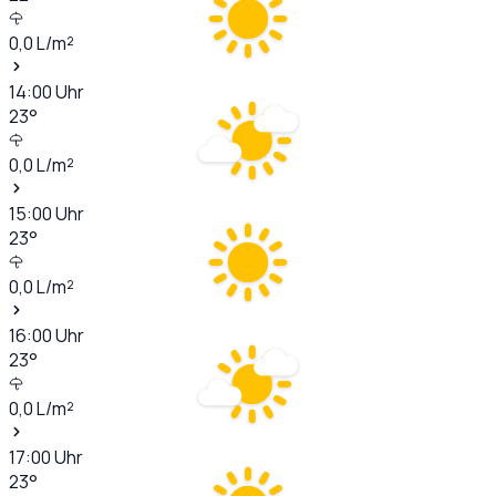
0,0
L/m²
14:00
Uhr
23
°
0,0
L/m²
15:00
Uhr
23
°
0,0
L/m²
16:00
Uhr
23
°
0,0
L/m²
17:00
Uhr
23
°