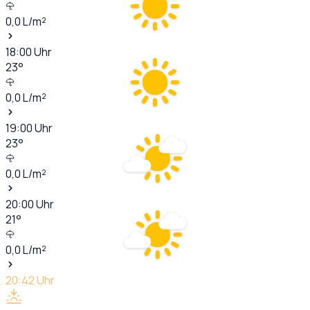
0,0
L/m²
18:00
Uhr
23
°
0,0
L/m²
19:00
Uhr
23
°
0,0
L/m²
20:00
Uhr
21
°
0,0
L/m²
20:42
Uhr