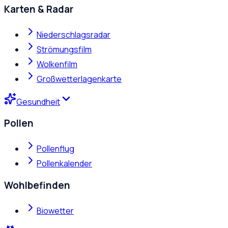
Karten & Radar
Niederschlagsradar
Strömungsfilm
Wolkenfilm
Großwetterlagenkarte
Gesundheit
Pollen
Pollenflug
Pollenkalender
Wohlbefinden
Biowetter