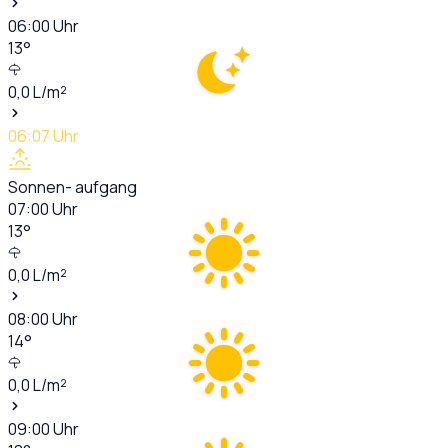
06:00
Uhr
13
°
0,0
L/m²
06:07
Uhr
Sonnen- aufgang
07:00
Uhr
13
°
0,0
L/m²
08:00
Uhr
14
°
0,0
L/m²
09:00
Uhr