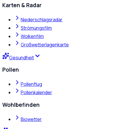
Karten & Radar
Niederschlagsradar
Strömungsfilm
Wolkenfilm
Großwetterlagenkarte
Gesundheit
Pollen
Pollenflug
Pollenkalender
Wohlbefinden
Biowetter